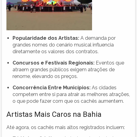
Popularidade dos Artistas:
A demanda por
grandes nomes do cenário musical influencia
diretamente os valores dos contratos.
Concursos e Festivais Regionais:
Eventos que
atraem grandes públicos exigem atrações de
renome, elevando os preços.
Concorrência Entre Municípios:
As cidades
competem entre si para atrair as melhores atrações,
o que pode fazer com que os cachês aumentem.
Artistas Mais Caros na Bahia
Até agora, os cachês mais altos registrados incluem: