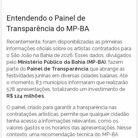
Entendendo o Painel de
Transparência do MP-BA
Recentemente, foram disponibilizadas as primeiras
informações oficiais sobre os artistas contratados para
o São João na Bahia de 2026. Esses dados, divulgados
pelo
Ministério Público da Bahia (MP-BA)
, fazem
parte do
Painel de Transparência
que abrange as
festividades juninas em diversas cidades baianas. Até
o momento, 83 municípios informaram que realizarão
578 apresentações, totalizando um investimento de
R$ 124 milhões
.
O painel, criado para garantir a transparência nas
contratações artísticas, permite que qualquer cidadão
tenha acesso a informações relevantes, como os
valores gastos e os horários das apresentações. Nesse
contexto, uma recomendação técnica do MP-BA