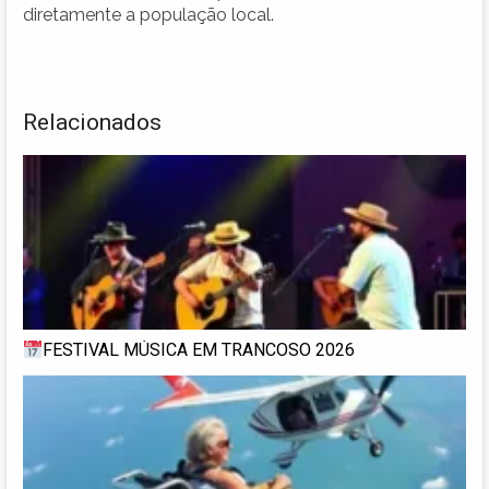
diretamente a população local.
Relacionados
FESTIVAL MÚSICA EM TRANCOSO 2026