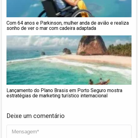
Com 64 anos e Parkinson, mulher anda de avião e realiza
sonho de ver o mar com cadeira adaptada
Lançamento do Plano Brasis em Porto Seguro mostra
estratégias de marketing turístico internacional
Deixe um comentário