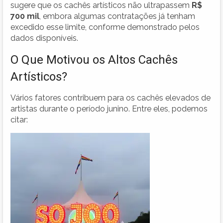
sugere que os cachês artísticos não ultrapassem
R$
700 mil
, embora algumas contratações já tenham
excedido esse limite, conforme demonstrado pelos
dados disponíveis.
O Que Motivou os Altos Cachês
Artísticos?
Vários fatores contribuem para os cachês elevados de
artistas durante o período junino. Entre eles, podemos
citar: