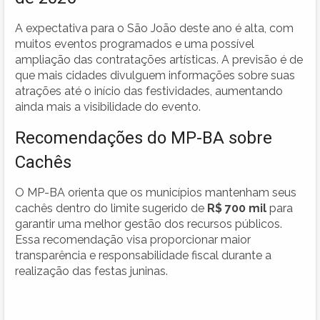
A expectativa para o São João deste ano é alta, com
muitos eventos programados e uma possível
ampliação das contratações artísticas. A previsão é de
que mais cidades divulguem informações sobre suas
atrações até o início das festividades, aumentando
ainda mais a visibilidade do evento.
Recomendações do MP-BA sobre
Cachês
O MP-BA orienta que os municípios mantenham seus
cachês dentro do limite sugerido de
R$ 700 mil
para
garantir uma melhor gestão dos recursos públicos.
Essa recomendação visa proporcionar maior
transparência e responsabilidade fiscal durante a
realização das festas juninas.