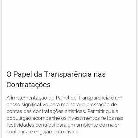
O Papel da Transparência nas
Contratações
A implementação do Painel de Transparência é um
passo significativo para melhorar a prestação de
contas das contratações artísticas. Permitir que a
população acompanhe os investimentos feitos nas
festividades contribui para um ambiente de maior
confiança e engajamento cívico.