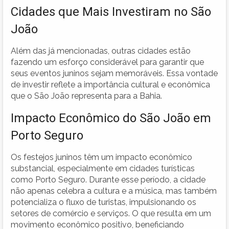
Cidades que Mais Investiram no São
João
Além das já mencionadas, outras cidades estão
fazendo um esforço considerável para garantir que
seus eventos juninos sejam memoráveis. Essa vontade
de investir reflete a importância cultural e econômica
que o São João representa para a Bahia.
Impacto Econômico do São João em
Porto Seguro
Os festejos juninos têm um impacto econômico
substancial, especialmente em cidades turísticas
como Porto Seguro. Durante esse período, a cidade
não apenas celebra a cultura e a música, mas também
potencializa o fluxo de turistas, impulsionando os
setores de comércio e serviços. O que resulta em um
movimento econômico positivo, beneficiando