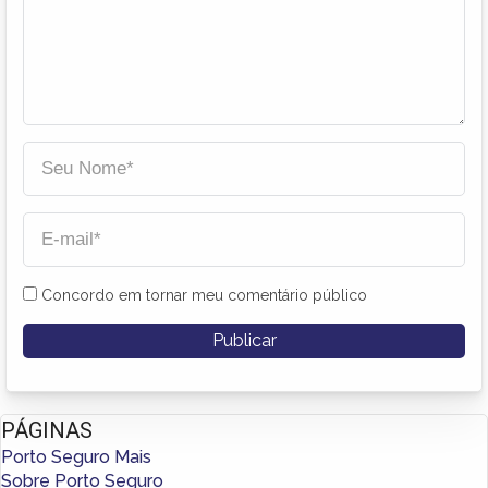
Concordo em tornar meu comentário público
PÁGINAS
Porto Seguro Mais
Sobre Porto Seguro