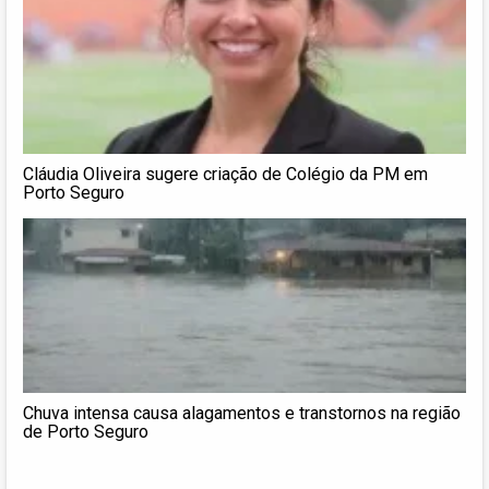
Cláudia Oliveira sugere criação de Colégio da PM em
Porto Seguro
Chuva intensa causa alagamentos e transtornos na região
de Porto Seguro