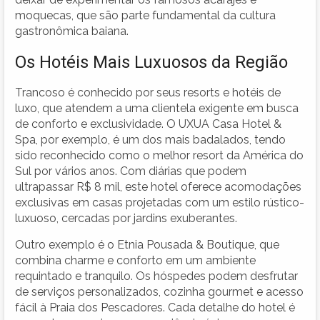
moquecas, que são parte fundamental da cultura
gastronômica baiana.
Os Hotéis Mais Luxuosos da Região
Trancoso é conhecido por seus resorts e hotéis de
luxo, que atendem a uma clientela exigente em busca
de conforto e exclusividade. O UXUA Casa Hotel &
Spa, por exemplo, é um dos mais badalados, tendo
sido reconhecido como o melhor resort da América do
Sul por vários anos. Com diárias que podem
ultrapassar R$ 8 mil, este hotel oferece acomodações
exclusivas em casas projetadas com um estilo rústico-
luxuoso, cercadas por jardins exuberantes.
Outro exemplo é o Etnia Pousada & Boutique, que
combina charme e conforto em um ambiente
requintado e tranquilo. Os hóspedes podem desfrutar
de serviços personalizados, cozinha gourmet e acesso
fácil à Praia dos Pescadores. Cada detalhe do hotel é