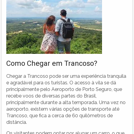
Como Chegar em Trancoso?
Chegar a Trancoso pode ser uma experiência tranquila
e agradável para os turistas. O acesso à vila se dá
principalmente pelo Aeroporto de Porto Seguro, que
recebe voos de diversas partes do Brasil,
principalmente durante a alta temporada. Uma vez no
aeroporto, existem várias opções de transporte até
Trancoso, que fica a cerca de 60 quilômetros de
distância.
Os visitantes podem optar por alugar um carro, o que