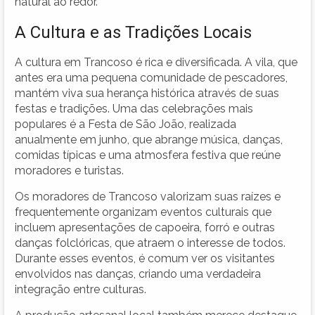
natural ao redor.
A Cultura e as Tradições Locais
A cultura em Trancoso é rica e diversificada. A vila, que
antes era uma pequena comunidade de pescadores,
mantém viva sua herança histórica através de suas
festas e tradições. Uma das celebrações mais
populares é a Festa de São João, realizada
anualmente em junho, que abrange música, danças,
comidas típicas e uma atmosfera festiva que reúne
moradores e turistas.
Os moradores de Trancoso valorizam suas raízes e
frequentemente organizam eventos culturais que
incluem apresentações de capoeira, forró e outras
danças folclóricas, que atraem o interesse de todos.
Durante esses eventos, é comum ver os visitantes
envolvidos nas danças, criando uma verdadeira
integração entre culturas.