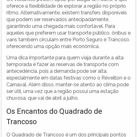
oferece a flexibilidade de explorar a região no próprio
ritmo. Alternativamente, existem transfers disponíveis
que podem ser reservados antecipadamente,
garantindo uma chegada mais confortável. Para
aqueles que preferem usar transporte público, ônibus e
vans também circulam entre Porto Seguro e Trancoso,
oferecendo uma opção mais econômica.
Uma dica importante para quem viaja durante a alta
temporada é fazer as reservas de transporte com
antecedência, pois a demanda pode ser alta,
especialmente em datas festivas como o Réveillon e o
Carnaval. Além disso, manter-se atento ao clima pode
ser útil, uma vez que a região possui uma estação
chuvosa, que vai de abril a julho.
Os Encantos do Quadrado de
Trancoso
O Quadrado de Trancoso é um dos principais pontos