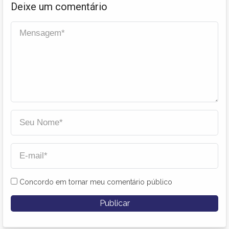
Deixe um comentário
Concordo em tornar meu comentário público