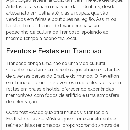
A produção artesanal local também merece destaque.
Artistas locais criam uma variedade de itens, desde
artesanato em palha até joias e roupas, que são
vendidos em feiras e boutiques na região. Assim, os
turistas têm a chance de levar para casa um
pedacinho da cultura de Trancoso, apoiando ao
mesmo tempo a economia local.
Eventos e Festas em Trancoso
Trancoso abriga uma não só uma vida cultural
vibrante, mas também eventos que atraem visitantes
de diversas partes do Brasil e do mundo. O Réveillon
em Trancoso é um dos eventos mais celebrados, com
festas em praias e hotéis, oferecendo experiências
memoráveis com fogos de artifício e uma atmosfera
de celebração.
Outra festividade que atrai muitos visitantes é o
Festival de Jazz e Música, que ocorre anualmente e
reúne artistas renomados, proporcionando shows de