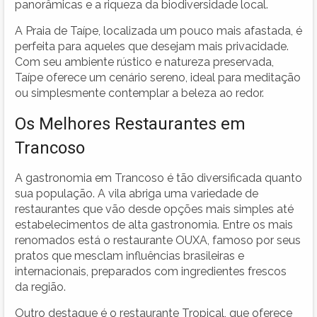
panorâmicas e a riqueza da biodiversidade local.
A Praia de Taípe, localizada um pouco mais afastada, é
perfeita para aqueles que desejam mais privacidade.
Com seu ambiente rústico e natureza preservada,
Taípe oferece um cenário sereno, ideal para meditação
ou simplesmente contemplar a beleza ao redor.
Os Melhores Restaurantes em
Trancoso
A gastronomia em Trancoso é tão diversificada quanto
sua população. A vila abriga uma variedade de
restaurantes que vão desde opções mais simples até
estabelecimentos de alta gastronomia. Entre os mais
renomados está o restaurante OUXA, famoso por seus
pratos que mesclam influências brasileiras e
internacionais, preparados com ingredientes frescos
da região.
Outro destaque é o restaurante Tropical, que oferece