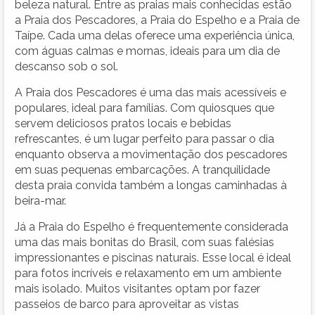
beleza natural. Entre as praias mais conhecidas estão
a Praia dos Pescadores, a Praia do Espelho e a Praia de
Taípe. Cada uma delas oferece uma experiência única,
com águas calmas e mornas, ideais para um dia de
descanso sob o sol.
A Praia dos Pescadores é uma das mais acessíveis e
populares, ideal para famílias. Com quiosques que
servem deliciosos pratos locais e bebidas
refrescantes, é um lugar perfeito para passar o dia
enquanto observa a movimentação dos pescadores
em suas pequenas embarcações. A tranquilidade
desta praia convida também a longas caminhadas à
beira-mar.
Já a Praia do Espelho é frequentemente considerada
uma das mais bonitas do Brasil, com suas falésias
impressionantes e piscinas naturais. Esse local é ideal
para fotos incríveis e relaxamento em um ambiente
mais isolado. Muitos visitantes optam por fazer
passeios de barco para aproveitar as vistas