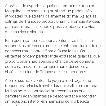
A prática de esportes aquáticos também é popular.
Mergulhos em snorkeling ou stand-up paddle são
atividades que atraem os amantes do mar. As águas
calmas de Trancoso proporcionam um ambiente ideal
para essas práticas, onde é possível observar a vida
marinha rica e vibrante.
Para quem se interessa por aventuras, as trilhas nas
redondezas oferecem uma excelente oportunidade de
conhecer mais sobre a flora e fauna locais. Os
visitantes podem participar de excursões guiadas, que
proporcionam não apenas a chance de se conectar
com a natureza, mas também aprender sobre a
história e cultura de Trancoso e seus arredores.
Além disso, os eventos de yoga e meditação são
frequentes, principalmente durante a alta temporada.
Muitos hotéis e pousadas oferecem aulas que
permitem aos visitantes se desconectar e encontrar
um equilíbrio interior, em harmonia com a beleza