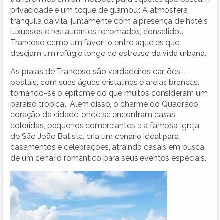
privacidade e um toque de glamour. A atmosfera
tranquila da vila, juntamente com a presença de hotéis
luxuosos e restaurantes renomados, consolidou
Trancoso como um favorito entre aqueles que
desejam um refúgio longe do estresse da vida urbana.
As praias de Trancoso são verdadeiros cartões-
postais, com suas águas cristalinas e areias brancas,
tornando-se o epítome do que muitos consideram um
paraíso tropical. Além disso, o charme do Quadrado,
coração da cidade, onde se encontram casas
coloridas, pequenos comerciantes e a famosa Igreja
de São João Batista, cria um cenário ideal para
casamentos e celebrações, atraindo casais em busca
de um cenário romântico para seus eventos especiais.