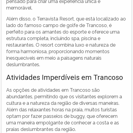
pensado para criar uma experiência única e
memorável.
Além disso, o Terravista Resort, que está localizado ao
lado do famoso campo de golfe de Trancoso, é
perfeito para os amantes do esporte e oferece uma
estrutura completa, incluindo spa, piscina e
restaurantes. O resort combina luxo e natureza de
forma harmoniosa, proporcionando momentos
inesquecíveis em meio a paisagens naturais
deslumbrantes.
Atividades Imperdíveis em Trancoso
As opções de atividades em Trancoso são
abundantes, permitindo que os visitantes explorem a
cultura e a natureza da região de diversas maneiras.
Além das relaxantes horas na praia, muitos turistas
optam por fazer passeios de buggy, que oferecem
uma maneira empolgante de conhecer a costa e as
praias deslumbrantes da região.