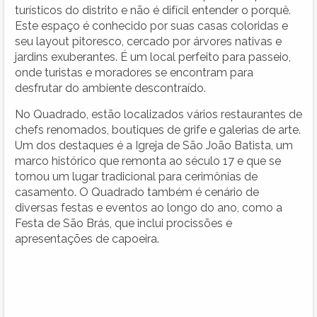
turísticos do distrito e não é difícil entender o porquê.
Este espaço é conhecido por suas casas coloridas e
seu layout pitoresco, cercado por árvores nativas e
jardins exuberantes. É um local perfeito para passeio,
onde turistas e moradores se encontram para
desfrutar do ambiente descontraído.
No Quadrado, estão localizados vários restaurantes de
chefs renomados, boutiques de grife e galerias de arte.
Um dos destaques é a Igreja de São João Batista, um
marco histórico que remonta ao século 17 e que se
tornou um lugar tradicional para cerimônias de
casamento. O Quadrado também é cenário de
diversas festas e eventos ao longo do ano, como a
Festa de São Brás, que inclui procissões e
apresentações de capoeira.