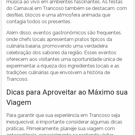
música ao vivo em ambientes fascinantes. As festas
do Carnaval em Trancoso também se destacam, com
desfiles, blocos e uma atmosfera animada que
contagia todos os presentes.
Além disso, eventos gastronômicos são frequentes,
onde chefs locais apresentam pratos típicos da
culinária baiana, promovendo uma verdadeira
celebração dos sabores da região. Esses eventos
oferecem aos visitantes uma oportunidade única de
experimentar a riqueza dos ingredientes locais e as
tradições culinárias que envolvem a história de
Trancoso.
Dicas para Aproveitar ao Máximo sua
Viagem
Para garantir que sua experiência em Trancoso seja
inesquecível, é importante considerar algumas dicas
práticas. Primeiramente, planeje sua viagem com