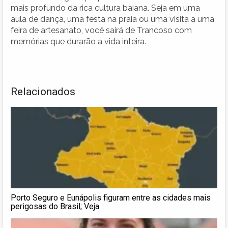
mais profundo da rica cultura baiana. Seja em uma
aula de dança, uma festa na praia ou uma visita a uma
feira de artesanato, você sairá de Trancoso com
memórias que durarão a vida inteira.
Relacionados
Porto Seguro e Eunápolis figuram entre as cidades mais
perigosas do Brasil; Veja