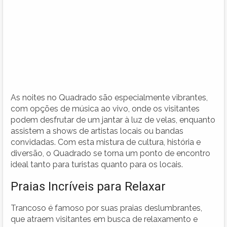
As noites no Quadrado são especialmente vibrantes,
com opções de música ao vivo, onde os visitantes
podem desfrutar de um jantar à luz de velas, enquanto
assistem a shows de artistas locais ou bandas
convidadas. Com esta mistura de cultura, história e
diversão, o Quadrado se torna um ponto de encontro
ideal tanto para turistas quanto para os locais.
Praias Incríveis para Relaxar
Trancoso é famoso por suas praias deslumbrantes,
que atraem visitantes em busca de relaxamento e