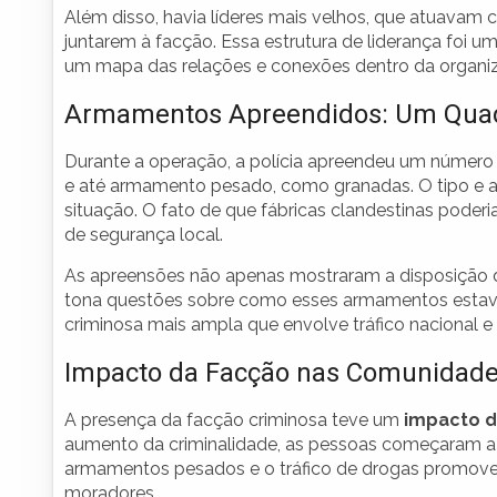
Além disso, havia líderes mais velhos, que atuavam
juntarem à facção. Essa estrutura de liderança foi um
um mapa das relações e conexões dentro da organiz
Armamentos Apreendidos: Um Qua
Durante a operação, a polícia apreendeu um número
e até armamento pesado, como granadas. O tipo e 
situação. O fato de que fábricas clandestinas poder
de segurança local.
As apreensões não apenas mostraram a disposição d
tona questões sobre como esses armamentos estavam
criminosa mais ampla que envolve tráfico nacional e 
Impacto da Facção nas Comunidade
A presença da facção criminosa teve um
impacto 
aumento da criminalidade, as pessoas começaram a 
armamentos pesados e o tráfico de drogas promove
moradores.