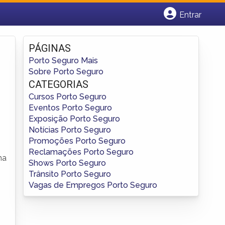
Entrar
Cadastrar empresa
Fazer login
PÁGINAS
Criar conta
Porto Seguro Mais
Sobre Porto Seguro
CATEGORIAS
Cursos Porto Seguro
Eventos Porto Seguro
Exposição Porto Seguro
Notícias Porto Seguro
Promoções Porto Seguro
Reclamações Porto Seguro
ma
Shows Porto Seguro
Trânsito Porto Seguro
Vagas de Empregos Porto Seguro
s