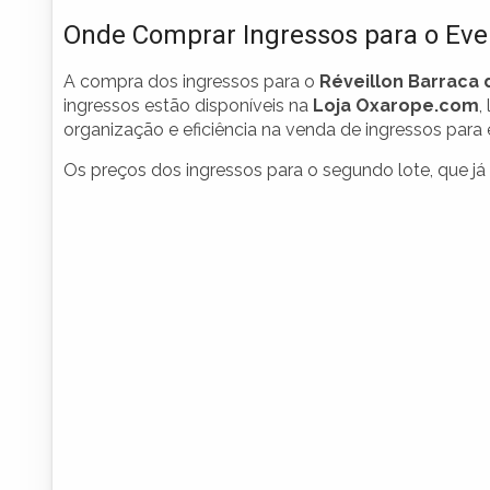
Onde Comprar Ingressos para o Eve
A compra dos ingressos para o
Réveillon Barraca
ingressos estão disponíveis na
Loja Oxarope.com
,
organização e eficiência na venda de ingressos para 
Os preços dos ingressos para o segundo lote, que já 