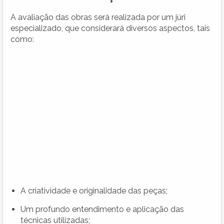
A avaliação das obras será realizada por um júri
especializado, que considerará diversos aspectos, tais
como:
A criatividade e originalidade das peças;
Um profundo entendimento e aplicação das
técnicas utilizadas;