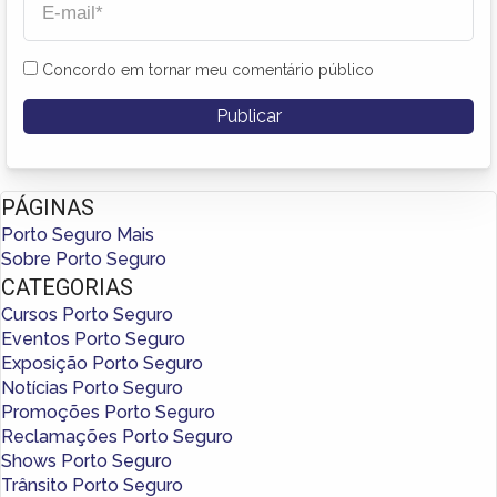
Concordo em tornar meu comentário público
PÁGINAS
Porto Seguro Mais
Sobre Porto Seguro
CATEGORIAS
Cursos Porto Seguro
Eventos Porto Seguro
Exposição Porto Seguro
Notícias Porto Seguro
Promoções Porto Seguro
Reclamações Porto Seguro
Shows Porto Seguro
Trânsito Porto Seguro