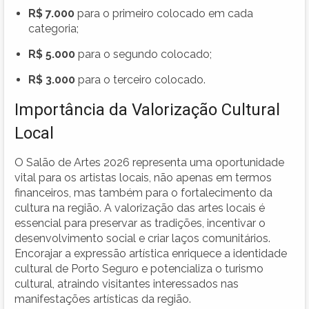
R$ 7.000
para o primeiro colocado em cada
categoria;
R$ 5.000
para o segundo colocado;
R$ 3.000
para o terceiro colocado.
Importância da Valorização Cultural
Local
O Salão de Artes 2026 representa uma oportunidade
vital para os artistas locais, não apenas em termos
financeiros, mas também para o fortalecimento da
cultura na região. A valorização das artes locais é
essencial para preservar as tradições, incentivar o
desenvolvimento social e criar laços comunitários.
Encorajar a expressão artística enriquece a identidade
cultural de Porto Seguro e potencializa o turismo
cultural, atraindo visitantes interessados nas
manifestações artísticas da região.