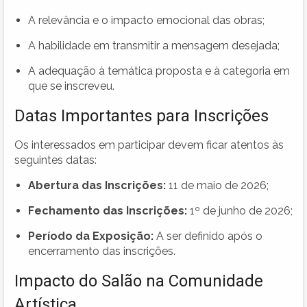
A relevância e o impacto emocional das obras;
A habilidade em transmitir a mensagem desejada;
A adequação à temática proposta e à categoria em
que se inscreveu.
Datas Importantes para Inscrições
Os interessados em participar devem ficar atentos às
seguintes datas:
Abertura das Inscrições:
11 de maio de 2026;
Fechamento das Inscrições:
1º de junho de 2026;
Período da Exposição:
A ser definido após o
encerramento das inscrições.
Impacto do Salão na Comunidade
Artística