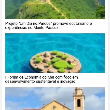
Projeto “Um Dia no Parque” promove ecoturismo e
experiências no Monte Pascoal
I Fórum de Economia do Mar com foco em
desenvolvimento sustentável e inovação