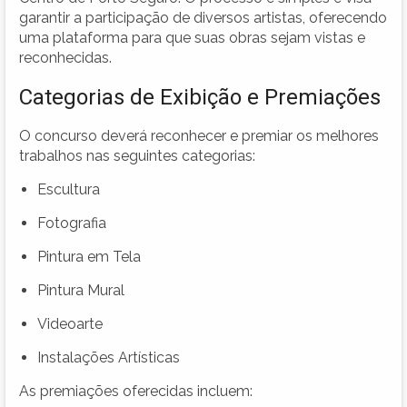
garantir a participação de diversos artistas, oferecendo
uma plataforma para que suas obras sejam vistas e
reconhecidas.
Categorias de Exibição e Premiações
O concurso deverá reconhecer e premiar os melhores
trabalhos nas seguintes categorias:
Escultura
Fotografia
Pintura em Tela
Pintura Mural
Videoarte
Instalações Artísticas
As premiações oferecidas incluem: