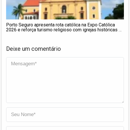
Porto Seguro apresenta rota católica na Expo Católica
2026 e reforça turismo religioso com igrejas históricas e
romarias
Deixe um comentário