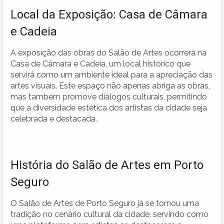
Local da Exposição: Casa de Câmara
e Cadeia
A exposição das obras do Salão de Artes ocorrerá na
Casa de Câmara e Cadeia, um local histórico que
servirá como um ambiente ideal para a apreciação das
artes visuais. Este espaço não apenas abriga as obras,
mas também promove diálogos culturais, permitindo
que a diversidade estética dos artistas da cidade seja
celebrada e destacada.
História do Salão de Artes em Porto
Seguro
O Salão de Artes de Porto Seguro já se tornou uma
tradição no cenário cultural da cidade, servindo como