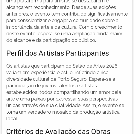
uma plataforma para artistas se destacarem e
alcançarem reconhecimento. Desde suas edições
anteriores, o evento tem contribuído significativamente
para conscientizar e engajar a comunidade sobre a
importância da arte e da cultura. Com o crescimento
deste evento, espera-se uma ampliação ainda maior
do alcance e da participação do público.
Perfil dos Artistas Participantes
Os artistas que participam do Salão de Artes 2026
variam em experiência e estilo, refletindo a rica
diversidade cultural de Porto Seguro. Espera-se a
participação de jovens talentos e artistas
estabelecidos, todos compartilhando um amor pela
arte e uma paixão por expressar suas perspectivas
únicas através de sua criatividade. Assim, o evento se
torna um verdadeiro mosaico da produção artística
local.
Critérios de Avaliação das Obras