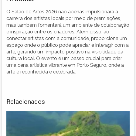
O Salão de Artes 2026 não apenas impulsionará a
carreira dos artistas locais por meio de premiações,
mas também fomentará um ambiente de colaboração
e inspiração entre os criadores. Além disso, ao
conectar artistas com a comunidade, proporciona um
espaço onde o público pode apreciar e interagir com a
arte, gerando um impacto positivo na visibilidade da
cultura local. O evento é um passo crucial para criar
uma cena artística vibrante em Porto Seguro, onde a
arte é reconhecida e celebrada.
Relacionados