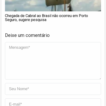
Chegada de Cabral ao Brasil não ocorreu em Porto
Seguro, sugere pesquisa
Deixe um comentário