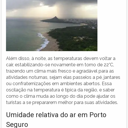
Além disso, à noite, as temperaturas devem voltar a
cair, estabilizando-se novamente em torno de 22°C,
trazendo um clima mais fresco e agradável para as
atividades noturnas, sejam elas passeios a pé, jantares
ou confraternizações em ambientes abertos. Essa
oscilação na temperatura é típica da região, e saber
como o clima muda ao longo do dia pode ajudar os
turistas a se prepararem melhor para suas atividades.
Umidade relativa do ar em Porto
Seguro