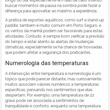
longo do dia, especialmente em dias de calor intenso,
buscar momentos de pausa na sombra pode fazer a
diferença para aproveitar ao máximo a experiência.
A prática de esportes aquáticos, como surf e stand-up
paddle, também é muito comum em Porto Seguro, e
os ventos da manhã podem ser favoráveis para estas
atividades. Contudo, é sempre bom verificar a previsão
do tempo e estar atento às alertas de mudanças
climáticas, especialmente se há chance de trovoadas,
que podem afetar a segurança dos praticantes.
Numerologia das temperaturas
A intersecção entre temperatura e numerologia é um
tópico que pode parecer distante, mas curiosamente,
muitos associam valores numéricos a temperaturas
específicas, pensando nos sentimentos que elas
despertam. Por exemplo, uma temperatura de 22
graus pode ser associada a sentimentos de
tranquilidade e conforto, enquanto uma temperatura