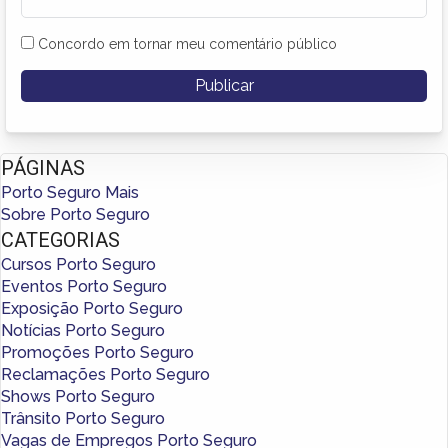
Concordo em tornar meu comentário público
PÁGINAS
Porto Seguro Mais
Sobre Porto Seguro
CATEGORIAS
Cursos Porto Seguro
Eventos Porto Seguro
Exposição Porto Seguro
Notícias Porto Seguro
Promoções Porto Seguro
Reclamações Porto Seguro
Shows Porto Seguro
Trânsito Porto Seguro
Vagas de Empregos Porto Seguro