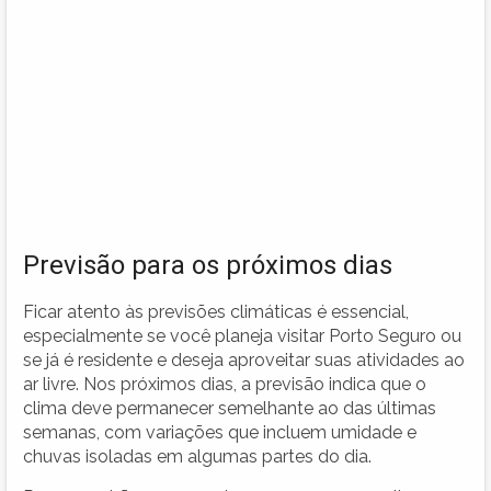
Previsão para os próximos dias
Ficar atento às previsões climáticas é essencial,
especialmente se você planeja visitar Porto Seguro ou
se já é residente e deseja aproveitar suas atividades ao
ar livre. Nos próximos dias, a previsão indica que o
clima deve permanecer semelhante ao das últimas
semanas, com variações que incluem umidade e
chuvas isoladas em algumas partes do dia.