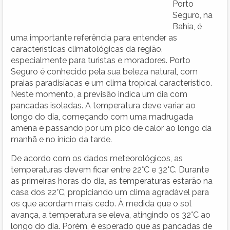
Porto
Seguro, na
Bahia, é
uma importante referência para entender as
características climatológicas da região,
especialmente para turistas e moradores. Porto
Seguro é conhecido pela sua beleza natural, com
praias paradisíacas e um clima tropical característico.
Neste momento, a previsão indica um dia com
pancadas isoladas. A temperatura deve variar ao
longo do dia, começando com uma madrugada
amena e passando por um pico de calor ao longo da
manhã e no início da tarde.
De acordo com os dados meteorológicos, as
temperaturas devem ficar entre 22°C e 32°C. Durante
as primeiras horas do dia, as temperaturas estarão na
casa dos 22°C, propiciando um clima agradável para
os que acordam mais cedo. À medida que o sol
avança, a temperatura se eleva, atingindo os 32°C ao
longo do dia. Porém, é esperado que as pancadas de