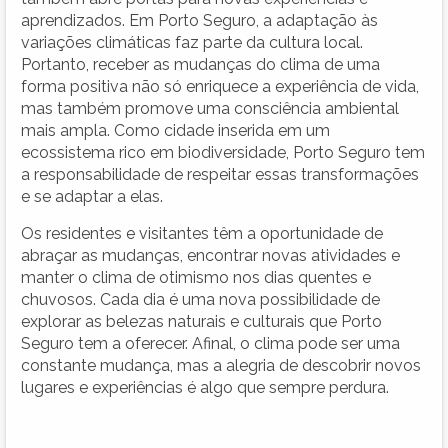
aprendizados. Em Porto Seguro, a adaptação às
variações climáticas faz parte da cultura local.
Portanto, receber as mudanças do clima de uma
forma positiva não só enriquece a experiência de vida,
mas também promove uma consciência ambiental
mais ampla. Como cidade inserida em um
ecossistema rico em biodiversidade, Porto Seguro tem
a responsabilidade de respeitar essas transformações
e se adaptar a elas.
Os residentes e visitantes têm a oportunidade de
abraçar as mudanças, encontrar novas atividades e
manter o clima de otimismo nos dias quentes e
chuvosos. Cada dia é uma nova possibilidade de
explorar as belezas naturais e culturais que Porto
Seguro tem a oferecer. Afinal, o clima pode ser uma
constante mudança, mas a alegria de descobrir novos
lugares e experiências é algo que sempre perdura.