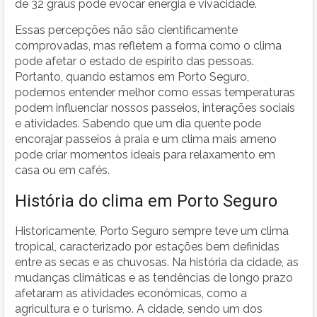
de 32 graus pode evocar energia e vivacidade.
Essas percepções não são cientificamente
comprovadas, mas refletem a forma como o clima
pode afetar o estado de espírito das pessoas.
Portanto, quando estamos em Porto Seguro,
podemos entender melhor como essas temperaturas
podem influenciar nossos passeios, interações sociais
e atividades. Sabendo que um dia quente pode
encorajar passeios à praia e um clima mais ameno
pode criar momentos ideais para relaxamento em
casa ou em cafés.
História do clima em Porto Seguro
Historicamente, Porto Seguro sempre teve um clima
tropical, caracterizado por estações bem definidas
entre as secas e as chuvosas. Na história da cidade, as
mudanças climáticas e as tendências de longo prazo
afetaram as atividades econômicas, como a
agricultura e o turismo. A cidade, sendo um dos