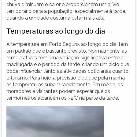
chuva diminuam o calor e proporcionem um alívio
temporário para a população, especialmente à tarde,
quando a umidade costuma estar mais alta.
Temperaturas ao longo do dia
A temperatura em Porto Seguro, ao longo do dia, tem
um padrão que é bastante previsto. Normalmente, as
temperaturas têm uma variação significativa entre a
madrugada e o período da tarde, criando um ciclo que
pode influenciar tanto as atividades cotidianas quanto
o turismo. Para hoje, a previsão é de que pela manhã
as temperaturas subam rapidamente. Em média, os
moradores e visitantes podem esperar que os
termômetros alcancem os 32°C na parte da tarde.