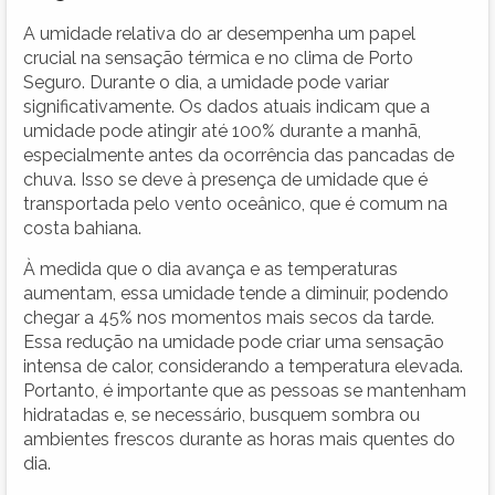
A umidade relativa do ar desempenha um papel
crucial na sensação térmica e no clima de Porto
Seguro. Durante o dia, a umidade pode variar
significativamente. Os dados atuais indicam que a
umidade pode atingir até 100% durante a manhã,
especialmente antes da ocorrência das pancadas de
chuva. Isso se deve à presença de umidade que é
transportada pelo vento oceânico, que é comum na
costa bahiana.
À medida que o dia avança e as temperaturas
aumentam, essa umidade tende a diminuir, podendo
chegar a 45% nos momentos mais secos da tarde.
Essa redução na umidade pode criar uma sensação
intensa de calor, considerando a temperatura elevada.
Portanto, é importante que as pessoas se mantenham
hidratadas e, se necessário, busquem sombra ou
ambientes frescos durante as horas mais quentes do
dia.