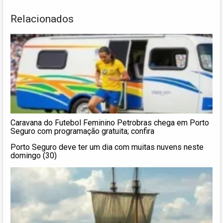
Relacionados
Caravana do Futebol Feminino Petrobras chega em Porto
Seguro com programação gratuita; confira
Porto Seguro deve ter um dia com muitas nuvens neste
domingo (30)