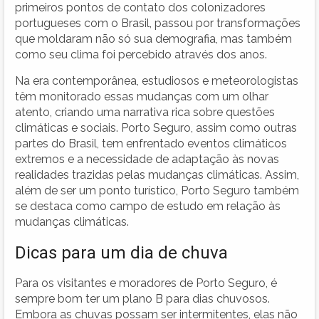
primeiros pontos de contato dos colonizadores
portugueses com o Brasil, passou por transformações
que moldaram não só sua demografia, mas também
como seu clima foi percebido através dos anos.
Na era contemporânea, estudiosos e meteorologistas
têm monitorado essas mudanças com um olhar
atento, criando uma narrativa rica sobre questões
climáticas e sociais. Porto Seguro, assim como outras
partes do Brasil, tem enfrentado eventos climáticos
extremos e a necessidade de adaptação às novas
realidades trazidas pelas mudanças climáticas. Assim,
além de ser um ponto turístico, Porto Seguro também
se destaca como campo de estudo em relação às
mudanças climáticas.
Dicas para um dia de chuva
Para os visitantes e moradores de Porto Seguro, é
sempre bom ter um plano B para dias chuvosos.
Embora as chuvas possam ser intermitentes, elas não