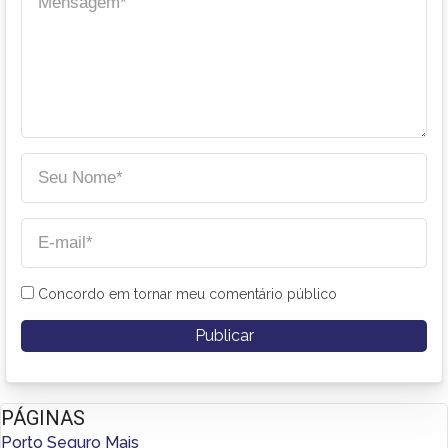
Concordo em tornar meu comentário público
PÁGINAS
Porto Seguro Mais