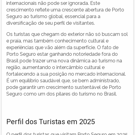
internacionais não pode ser ignorada. Este
crescimento reflete uma crescente abertura de Porto
Seguro ao turismo global, essencial para a
diversificação de seu perfil de visitantes.
Os turistas que chegam do exterior não só buscam sol
e praia, mas também conhecimento cultural e
experiências que vão além da superfície. O fato de
Porto Seguro estar ganhando notoriedade fora do
Brasil pode trazer uma nova dinâmica ao turismo na
região, aumentando o intercâmbio cultural e
fortalecendo a sua posição no mercado internacional.
É um equilíbrio saudável que, se bem administrado,
pode garantir um crescimento sustentável de Porto
Seguro como um dos pilares do turismo no Brasil.
Perfil dos Turistas em 2025
O perfil dos turistas que visitam Porto Seguro em 2025