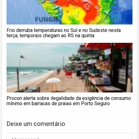
Frio derruba temperaturas no Sul e no Sudeste nesta
terça; temporais chegam ao RS na quinta
Procon alerta sobre ilegalidade da exigência de consumo
mínimo em barracas de praias em Porto Seguro
Deixe um comentário