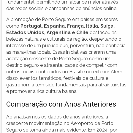
fundamental, permitindo um alcance maior através
das redes sociais e campanhas de anúncios online.
A promoção de Porto Seguro em países emissores
como
Portugal, Espanha, França, Itália, Suíça,
Estados Unidos, Argentina e Chile
destacou as
belezas naturais e culturais da região, despertando o
interesse de um público que, porventura, não conhecia
as maravilhas locais. Essas iniciativas criaram uma
aceitação crescente de Porto Seguro como um
destino seguro e atraente, capaz de competir com
outros locais conhecidos no Brasil e no exterior. Além
disso, eventos temáticos, festivais de cultura e
gastronomia têm sido fundamentais para atrair turistas
e promover a rica cultura baiana.
Comparação com Anos Anteriores
Ao analisarmos os dados de anos anteriores, a
crescente movimentação no Aeroporto de Porto
Seguro se torna ainda mais evidente. Em 2024, por