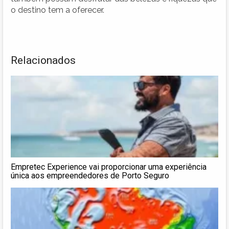
o destino tem a oferecer.
Relacionados
Empretec Experience vai proporcionar uma experiência
única aos empreendedores de Porto Seguro