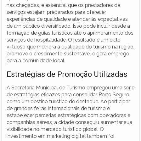
nas chegadas, é essencial que os prestadores de
serviços estejam preparados para oferecer
experiências de qualidade e atender às expectativas
de um público diversificado. Isso pode incluir desde a
formação de guias turísticos até o aprimoramento dos
serviços de hospitalidade. O resultado é um ciclo
virtuoso que melhora a qualidade do turismo na região,
promove o crescimento sustentável e gera emprego
para a comunidade local.
Estratégias de Promoção Utilizadas
A Secretaria Municipal de Turismo empregou uma série
de estratégias eficazes para consolidar Porto Seguro
como um destino turístico de destaque. Ao participar
de grandes feiras internacionais de turismo e
estabelecer parcerias estratégicas com operadoras e
companhias aéreas, a cidade conseguiu aumentar sua
visibilidade no mercado turístico global. O
investimento em marketing digital também foi