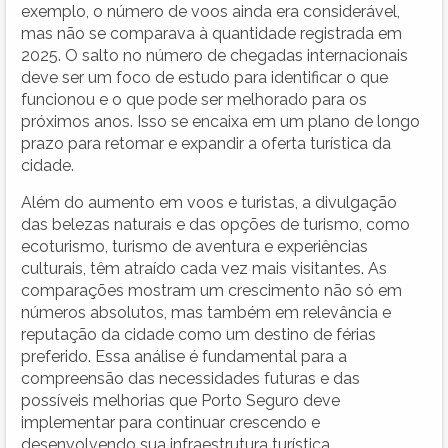
exemplo, o número de voos ainda era considerável,
mas não se comparava à quantidade registrada em
2025. O salto no número de chegadas internacionais
deve ser um foco de estudo para identificar o que
funcionou e o que pode ser melhorado para os
próximos anos. Isso se encaixa em um plano de longo
prazo para retomar e expandir a oferta turística da
cidade.
Além do aumento em voos e turistas, a divulgação
das belezas naturais e das opções de turismo, como
ecoturismo, turismo de aventura e experiências
culturais, têm atraído cada vez mais visitantes. As
comparações mostram um crescimento não só em
números absolutos, mas também em relevância e
reputação da cidade como um destino de férias
preferido. Essa análise é fundamental para a
compreensão das necessidades futuras e das
possíveis melhorias que Porto Seguro deve
implementar para continuar crescendo e
desenvolvendo sua infraestrutura turística.