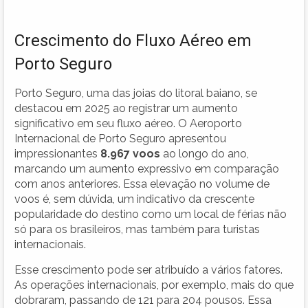
Crescimento do Fluxo Aéreo em
Porto Seguro
Porto Seguro, uma das joias do litoral baiano, se
destacou em 2025 ao registrar um aumento
significativo em seu fluxo aéreo. O Aeroporto
Internacional de Porto Seguro apresentou
impressionantes
8.967 voos
ao longo do ano,
marcando um aumento expressivo em comparação
com anos anteriores. Essa elevação no volume de
voos é, sem dúvida, um indicativo da crescente
popularidade do destino como um local de férias não
só para os brasileiros, mas também para turistas
internacionais.
Esse crescimento pode ser atribuído a vários fatores.
As operações internacionais, por exemplo, mais do que
dobraram, passando de 121 para 204 pousos. Essa