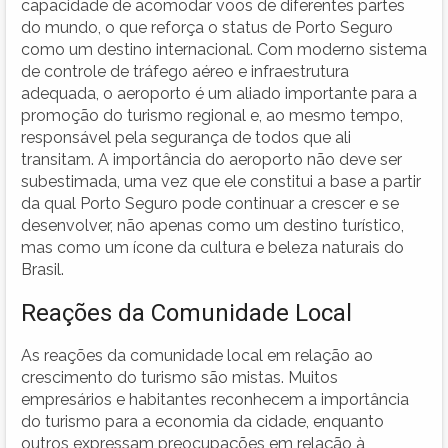
capacidade de acomodar voos de diferentes partes
do mundo, o que reforça o status de Porto Seguro
como um destino internacional. Com moderno sistema
de controle de tráfego aéreo e infraestrutura
adequada, o aeroporto é um aliado importante para a
promoção do turismo regional e, ao mesmo tempo,
responsável pela segurança de todos que ali
transitam. A importância do aeroporto não deve ser
subestimada, uma vez que ele constitui a base a partir
da qual Porto Seguro pode continuar a crescer e se
desenvolver, não apenas como um destino turístico,
mas como um ícone da cultura e beleza naturais do
Brasil.
Reações da Comunidade Local
As reações da comunidade local em relação ao
crescimento do turismo são mistas. Muitos
empresários e habitantes reconhecem a importância
do turismo para a economia da cidade, enquanto
outros expressam preocupações em relação à