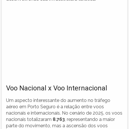
Voo Nacional x Voo Internacional
Um aspecto interessante do aumento no tráfego
aéreo em Porto Seguro é a relação entre voos
nacionais e internacionais. No cenário de 2025, os voos
nacionais totalizaram
8.763
, representando a maior
parte do movimento, mas a ascensão dos voos