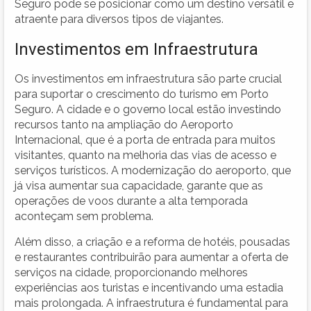
Seguro pode se posicionar como um destino versátil e
atraente para diversos tipos de viajantes.
Investimentos em Infraestrutura
Os investimentos em infraestrutura são parte crucial
para suportar o crescimento do turismo em Porto
Seguro. A cidade e o governo local estão investindo
recursos tanto na ampliação do Aeroporto
Internacional, que é a porta de entrada para muitos
visitantes, quanto na melhoria das vias de acesso e
serviços turísticos. A modernização do aeroporto, que
já visa aumentar sua capacidade, garante que as
operações de voos durante a alta temporada
aconteçam sem problema.
Além disso, a criação e a reforma de hotéis, pousadas
e restaurantes contribuirão para aumentar a oferta de
serviços na cidade, proporcionando melhores
experiências aos turistas e incentivando uma estadia
mais prolongada. A infraestrutura é fundamental para