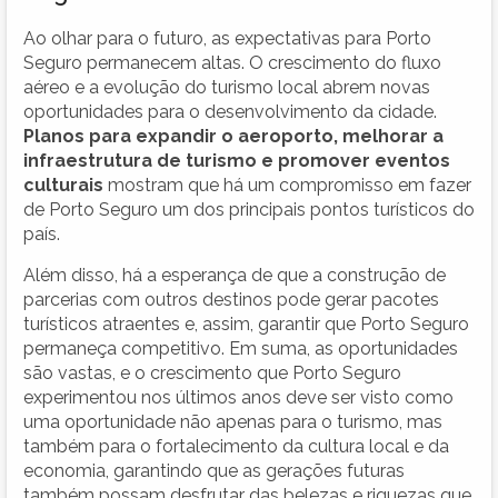
Ao olhar para o futuro, as expectativas para Porto
Seguro permanecem altas. O crescimento do fluxo
aéreo e a evolução do turismo local abrem novas
oportunidades para o desenvolvimento da cidade.
Planos para expandir o aeroporto, melhorar a
infraestrutura de turismo e promover eventos
culturais
mostram que há um compromisso em fazer
de Porto Seguro um dos principais pontos turísticos do
país.
Além disso, há a esperança de que a construção de
parcerias com outros destinos pode gerar pacotes
turísticos atraentes e, assim, garantir que Porto Seguro
permaneça competitivo. Em suma, as oportunidades
são vastas, e o crescimento que Porto Seguro
experimentou nos últimos anos deve ser visto como
uma oportunidade não apenas para o turismo, mas
também para o fortalecimento da cultura local e da
economia, garantindo que as gerações futuras
também possam desfrutar das belezas e riquezas que