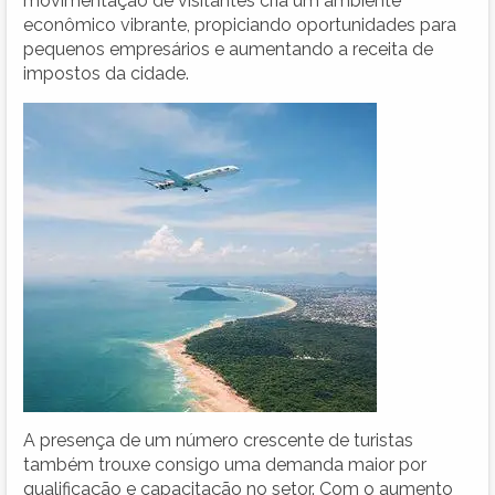
movimentação de visitantes cria um ambiente
econômico vibrante, propiciando oportunidades para
pequenos empresários e aumentando a receita de
impostos da cidade.
A presença de um número crescente de turistas
também trouxe consigo uma demanda maior por
qualificação e capacitação no setor. Com o aumento