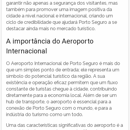
garantir não apenas a segurança dos visitantes, mas
também para promover uma imagem positiva da
cidade a nível nacional e internacional, criando um
ciclo de credibilidade que ajudará Porto Seguro a se
destacar ainda mais no mercado turístico.
A importância do Aeroporto
Internacional
O Aeroporto Internacional de Porto Seguro é mais do
que um simples ponto de entrada; ele representa um
símbolo do potencial turístico da região. A sua
existência e operação eficaz permitem que um fluxo
constante de turistas chegue à cidade, contribuindo
diretamente para a economia local. Além de ser um
hub de transporte, o aeroporto é essencial para a
conexão de Porto Seguro com o mundo, e para a
indústria do turismo como um todo.
Uma das características significativas do aeroporto é a