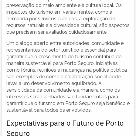
preservação do meio ambiente e à cultura local. Os
impactos do turismo em várias frentes, como a
demanda por serviços públicos, a exploração de
recursos naturais e a diversidade cultural, são aspectos
que precisam ser avaliados cuidadosamente.
Um diálogo aberto entre autoridades, comunidade e
representantes do setor turístico é essencial para
garantir que o crescimento do turismo contribua de
maneira sustentável para Porto Seguro. Iniciativas
como fóruns, reuniões e mudanças na política pública
são exemplos de como a colaboração social pode
levar a um desenvolvimento equilibrado. A
sensibilidade da comunidade e a maneira como os
interesses serão alinhados são fundamentais para
garantir que o turismo em Porto Seguro seja benéfico e
sustentável para todos os envolvidos.
Expectativas para o Futuro de Porto
Seguro