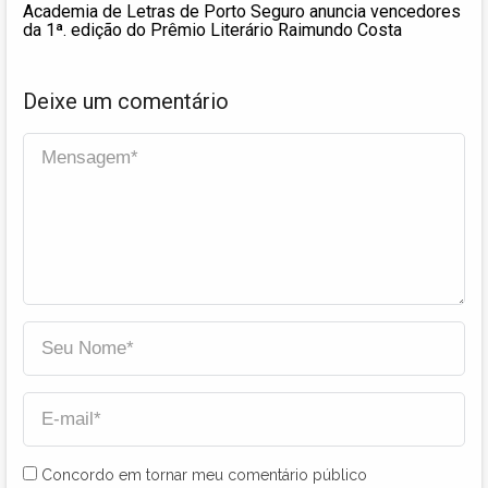
Academia de Letras de Porto Seguro anuncia vencedores
da 1ª. edição do Prêmio Literário Raimundo Costa
Deixe um comentário
Concordo em tornar meu comentário público