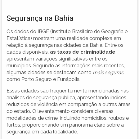
Segurança na Bahia
Os dados do IBGE (Instituto Brasileiro de Geografia e
Estatística) mostram uma realidade complexa em
relação à segurança nas cidades da Bahia. Entre os
dados disponíveis,
as taxas de criminalidade
apresentam variações significativas entre os
municípios. Segundo as informações mais recentes,
algumas cidades se destacam como
mais seguras
,
como Porto Seguro e Eunápolis.
Essas cidades são frequentemente mencionadas nas
análises de segurança pública, apresentando índices
reduzidos de violência em comparação a outras áreas
do estado. O levantamento considera diversas
modalidades de crime, incluindo homicídios, roubos e
furtos, proporcionando um panorama claro sobre a
segurança em cada localidade.