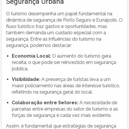
Segurança Urbana
O turismo desempenha um papel fundamental na
dinâmica de segurança de Porto Seguro e Eunápolis. O
fluxo turístico traz gastos e oportunidades, mas
também demanda um cuidado especial com a
segurança. Entre as influências do turismo na
segurança, podemos destacar:
Economia Local:
O aumento do turismo gera
receita, o que pode ser reinvestido em segurança
pública.
Visibilidade:
A presença de turistas leva a um
maior policiamento nas áreas de interesse turístico,
refletindo na segurança geral do local.
Colaboração entre Setores:
A necessidade de
parcerias entre empresas do setor de turismo e as
forças de segurança é cada vez mais evidente.
Assim, é fundamental que estratégias de segurança