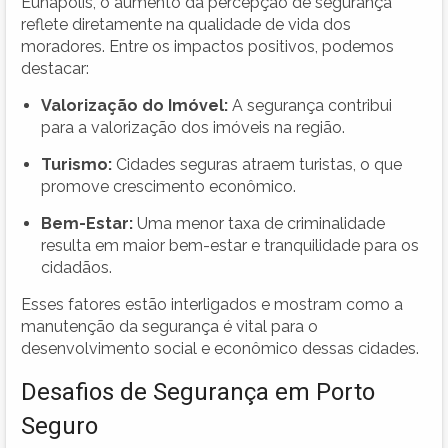
Eunápolis, o aumento da percepção de segurança
reflete diretamente na qualidade de vida dos
moradores. Entre os impactos positivos, podemos
destacar:
Valorização do Imóvel:
A segurança contribui
para a valorização dos imóveis na região.
Turismo:
Cidades seguras atraem turistas, o que
promove crescimento econômico.
Bem-Estar:
Uma menor taxa de criminalidade
resulta em maior bem-estar e tranquilidade para os
cidadãos.
Esses fatores estão interligados e mostram como a
manutenção da segurança é vital para o
desenvolvimento social e econômico dessas cidades.
Desafios de Segurança em Porto
Seguro