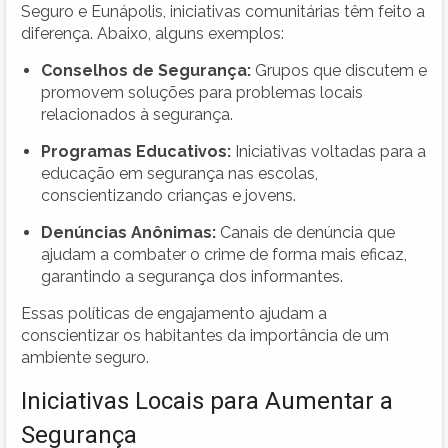
Seguro e Eunápolis, iniciativas comunitárias têm feito a
diferença. Abaixo, alguns exemplos:
Conselhos de Segurança:
Grupos que discutem e
promovem soluções para problemas locais
relacionados à segurança.
Programas Educativos:
Iniciativas voltadas para a
educação em segurança nas escolas,
conscientizando crianças e jovens.
Denúncias Anônimas:
Canais de denúncia que
ajudam a combater o crime de forma mais eficaz,
garantindo a segurança dos informantes.
Essas políticas de engajamento ajudam a
conscientizar os habitantes da importância de um
ambiente seguro.
Iniciativas Locais para Aumentar a
Segurança