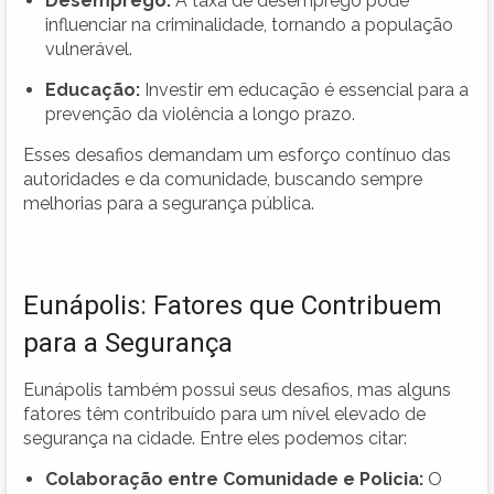
Desemprego:
A taxa de desemprego pode
influenciar na criminalidade, tornando a população
vulnerável.
Educação:
Investir em educação é essencial para a
prevenção da violência a longo prazo.
Esses desafios demandam um esforço contínuo das
autoridades e da comunidade, buscando sempre
melhorias para a segurança pública.
Eunápolis: Fatores que Contribuem
para a Segurança
Eunápolis também possui seus desafios, mas alguns
fatores têm contribuído para um nível elevado de
segurança na cidade. Entre eles podemos citar:
Colaboração entre Comunidade e Policia:
O