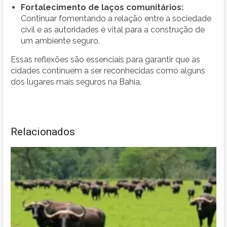
Fortalecimento de laços comunitários:
Continuar fomentando a relação entre a sociedade
civil e as autoridades é vital para a construção de
um ambiente seguro.
Essas reflexões são essenciais para garantir que as
cidades continuem a ser reconhecidas como alguns
dos lugares mais seguros na Bahia.
Relacionados