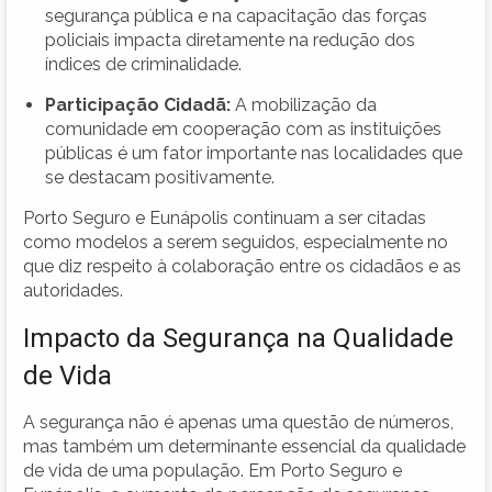
segurança pública e na capacitação das forças
policiais impacta diretamente na redução dos
índices de criminalidade.
Participação Cidadã:
A mobilização da
comunidade em cooperação com as instituições
públicas é um fator importante nas localidades que
se destacam positivamente.
Porto Seguro e Eunápolis continuam a ser citadas
como modelos a serem seguidos, especialmente no
que diz respeito à colaboração entre os cidadãos e as
autoridades.
Impacto da Segurança na Qualidade
de Vida
A segurança não é apenas uma questão de números,
mas também um determinante essencial da qualidade
de vida de uma população. Em Porto Seguro e