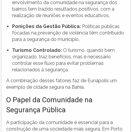
envolvimento da comunidade na segurança dos
bairros tem trazido resultados positivos, com a
realização de reuniões e eventos educativos.
Ponições da Gestão Pública:
Políticas públicas
focadas na prevenção de violência têm contribuído
para a segurança do município.
Turismo Controlado:
O turismo, quando bem
organizado, traz benefícios, mas é necessário
controlar esse fluxo para evitar problemas
relacionados à segurança.
A combinação desses fatores faz de Eunápolis um
exemplo de cidade segura na Bahia.
O Papel da Comunidade na
Segurança Pública
A participação da comunidade é essencial para a
construção de uma sociedade mais segura. Em Porto