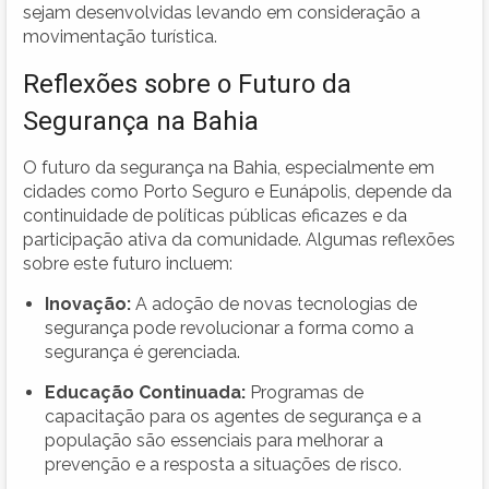
sejam desenvolvidas levando em consideração a
movimentação turística.
Reflexões sobre o Futuro da
Segurança na Bahia
O futuro da segurança na Bahia, especialmente em
cidades como Porto Seguro e Eunápolis, depende da
continuidade de políticas públicas eficazes e da
participação ativa da comunidade. Algumas reflexões
sobre este futuro incluem:
Inovação:
A adoção de novas tecnologias de
segurança pode revolucionar a forma como a
segurança é gerenciada.
Educação Continuada:
Programas de
capacitação para os agentes de segurança e a
população são essenciais para melhorar a
prevenção e a resposta a situações de risco.