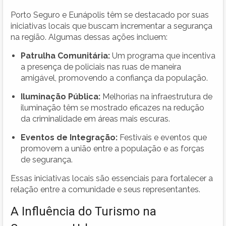
Porto Seguro e Eunápolis têm se destacado por suas
iniciativas locais que buscam incrementar a segurança
na região. Algumas dessas ações incluem:
Patrulha Comunitária:
Um programa que incentiva
a presença de policiais nas ruas de maneira
amigável, promovendo a confiança da população.
Iluminação Pública:
Melhorias na infraestrutura de
iluminação têm se mostrado eficazes na redução
da criminalidade em áreas mais escuras.
Eventos de Integração:
Festivais e eventos que
promovem a união entre a população e as forças
de segurança.
Essas iniciativas locais são essenciais para fortalecer a
relação entre a comunidade e seus representantes.
A Influência do Turismo na