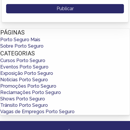
PÁGINAS
Porto Seguro Mais
Sobre Porto Seguro
CATEGORIAS
Cursos Porto Seguro
Eventos Porto Seguro
Exposição Porto Seguro
Notícias Porto Seguro
Promoções Porto Seguro
Reclamações Porto Seguro
Shows Porto Seguro
Trânsito Porto Seguro
Vagas de Empregos Porto Seguro