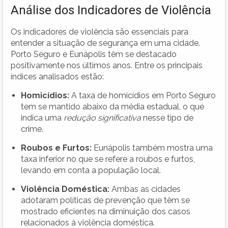
Análise dos Indicadores de Violência
Os indicadores de violência são essenciais para
entender a situação de segurança em uma cidade.
Porto Seguro e Eunápolis têm se destacado
positivamente nos últimos anos. Entre os principais
índices analisados estão:
Homicídios:
A taxa de homicídios em Porto Seguro
tem se mantido abaixo da média estadual, o que
indica uma
redução significativa
nesse tipo de
crime.
Roubos e Furtos:
Eunápolis também mostra uma
taxa inferior no que se refere a roubos e furtos,
levando em conta a população local.
Violência Doméstica:
Ambas as cidades
adotaram políticas de prevenção que têm se
mostrado eficientes na diminuição dos casos
relacionados à violência doméstica.