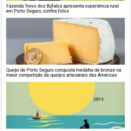
Fazenda Trevo dos Búfalos apresenta experiência rural
em Porto Seguro; confira fotos
Queijo de Porto Seguro conquista medalha de bronze na
maior competição de queijos artesanais das Américas