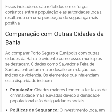
Esses indicadores são refletidos em esforços
conjuntos entre a população e as autoridades locais,
resultando em uma percepção de segurança mais
positiva.
Comparação com Outras Cidades da
Bahia
Ao comparar Porto Seguro e Eunápolis com outras
cidades da Bahia, é evidente como esses municípios
se destacam. Cidades como Salvador e Feira de
Santana enfrentam maior desafio em relação aos
índices de violencia. Os elementos que influenciam
essa disparidade incluem:
População:
Cidades maiores tendem a ter taxas de
criminalidade mais elevadas devido à densidade
populacional e às desigualdades sociais.
Políticas de Segurança:
O investimento local em