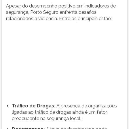
Apesar do desempenho positivo em indicadores de
segurança, Porto Seguro enfrenta desafios
relacionados à violência. Entre os principais estão:
Tráfico de Drogas:
A presença de organizações
ligadas ao tráfico de drogas ainda é um fator
preocupante na segurança local.