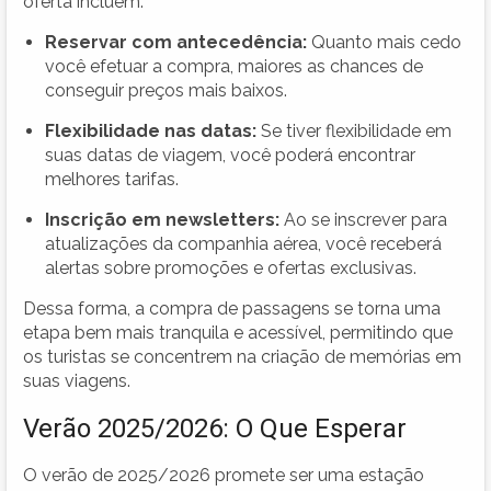
oferta incluem:
Reservar com antecedência:
Quanto mais cedo
você efetuar a compra, maiores as chances de
conseguir preços mais baixos.
Flexibilidade nas datas:
Se tiver flexibilidade em
suas datas de viagem, você poderá encontrar
melhores tarifas.
Inscrição em newsletters:
Ao se inscrever para
atualizações da companhia aérea, você receberá
alertas sobre promoções e ofertas exclusivas.
Dessa forma, a compra de passagens se torna uma
etapa bem mais tranquila e acessível, permitindo que
os turistas se concentrem na criação de memórias em
suas viagens.
Verão 2025/2026: O Que Esperar
O verão de 2025/2026 promete ser uma estação