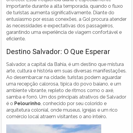
importante durante a alta temporada, quando o fluxo
de turistas aumenta significativamente. Diante do
entusiasmo por essas conexões, a Gol procura atender
às necessidades e expectativas dos passageiros,
garantindo uma experiência de viagem confortável e
eficiente.
Destino Salvador: O Que Esperar
Salvador, a capital da Bahia, é um destino que mistura
arte, cultura e história em suas diversas manifestações.
Ao desembarcar na cidade, turistas podem aguardar
uma recepção calorosa, típica do povo baiano, e um
ambiente vibrante, repleto de ritmos como o axé,
samba e forró. Um dos principais atrativos de Salvador
é o
Pelourinho
, conhecido por seu colorido e
arquitetura colonial, onde museus, igrejas e um rico
comércio local atraem visitantes o ano inteiro.