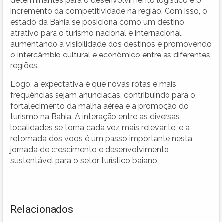
determinantes para o desenvolvimento logístico e o
incremento da competitividade na região. Com isso, o
estado da Bahia se posiciona como um destino
atrativo para o turismo nacional e internacional,
aumentando a visibilidade dos destinos e promovendo
o intercâmbio cultural e econômico entre as diferentes
regiões.
Logo, a expectativa é que novas rotas e mais
frequências sejam anunciadas, contribuindo para o
fortalecimento da malha aérea e a promoção do
turismo na Bahia. A interação entre as diversas
localidades se torna cada vez mais relevante, e a
retomada dos voos é um passo importante nesta
jornada de crescimento e desenvolvimento
sustentável para o setor turístico baiano.
Relacionados