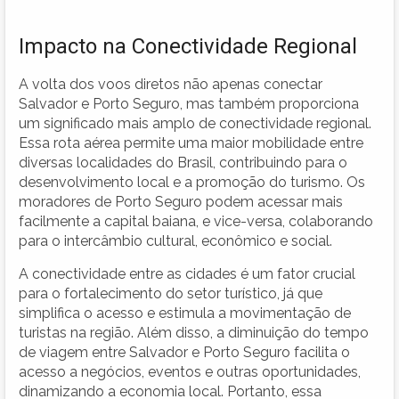
Impacto na Conectividade Regional
A volta dos voos diretos não apenas conectar
Salvador e Porto Seguro, mas também proporciona
um significado mais amplo de conectividade regional.
Essa rota aérea permite uma maior mobilidade entre
diversas localidades do Brasil, contribuindo para o
desenvolvimento local e a promoção do turismo. Os
moradores de Porto Seguro podem acessar mais
facilmente a capital baiana, e vice-versa, colaborando
para o intercâmbio cultural, econômico e social.
A conectividade entre as cidades é um fator crucial
para o fortalecimento do setor turístico, já que
simplifica o acesso e estimula a movimentação de
turistas na região. Além disso, a diminuição do tempo
de viagem entre Salvador e Porto Seguro facilita o
acesso a negócios, eventos e outras oportunidades,
dinamizando a economia local. Portanto, essa