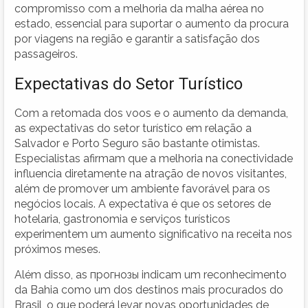
compromisso com a melhoria da malha aérea no
estado, essencial para suportar o aumento da procura
por viagens na região e garantir a satisfação dos
passageiros.
Expectativas do Setor Turístico
Com a retomada dos voos e o aumento da demanda,
as expectativas do setor turístico em relação a
Salvador e Porto Seguro são bastante otimistas.
Especialistas afirmam que a melhoria na conectividade
influencia diretamente na atração de novos visitantes,
além de promover um ambiente favorável para os
negócios locais. A expectativa é que os setores de
hotelaria, gastronomia e serviços turísticos
experimentem um aumento significativo na receita nos
próximos meses.
Além disso, as прогнозы indicam um reconhecimento
da Bahia como um dos destinos mais procurados do
Brasil, o que poderá levar novas oportunidades de