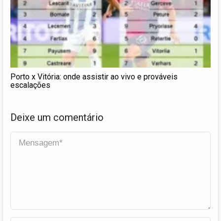
Porto x Vitória: onde assistir ao vivo e prováveis
escalações
Deixe um comentário