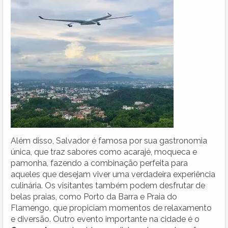
Além disso, Salvador é famosa por sua gastronomia
única, que traz sabores como acarajé, moqueca e
pamonha, fazendo a combinação perfeita para
aqueles que desejam viver uma verdadeira experiência
culinária. Os visitantes também podem desfrutar de
belas praias, como Porto da Barra e Praia do
Flamengo, que propiciam momentos de relaxamento
e diversão. Outro evento importante na cidade é o