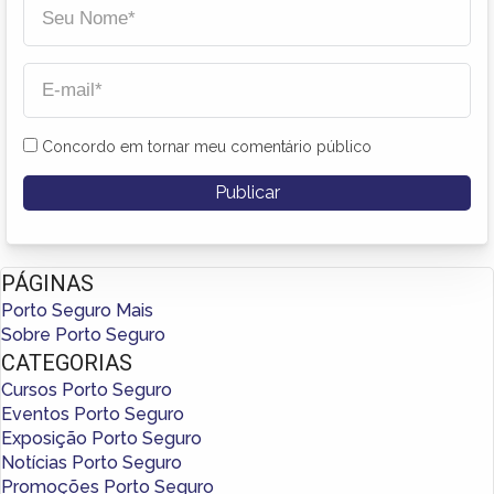
Concordo em tornar meu comentário público
PÁGINAS
Porto Seguro Mais
Sobre Porto Seguro
CATEGORIAS
Cursos Porto Seguro
Eventos Porto Seguro
Exposição Porto Seguro
Notícias Porto Seguro
Promoções Porto Seguro