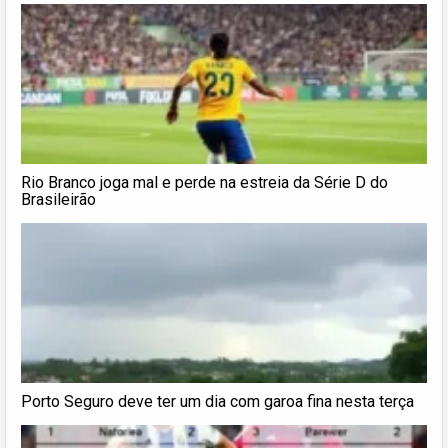
Rio Branco joga mal e perde na estreia da Série D do
Brasileirão
Porto Seguro deve ter um dia com garoa fina nesta terça