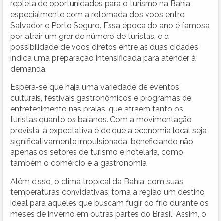
repleta de oportunidades para o turismo na Bahia,
especialmente com a retomada dos voos entre
Salvador e Porto Seguro. Essa época do ano é famosa
por atrair um grande número de turistas, e a
possibilidade de voos diretos entre as duas cidades
indica uma preparação intensificada para atender à
demanda.
Espera-se que haja uma variedade de eventos
culturais, festivais gastronômicos e programas de
entretenimento nas praias, que atraem tanto os
turistas quanto os baianos. Com a movimentação
prevista, a expectativa é de que a economia local seja
significativamente impulsionada, beneficiando não
apenas os setores de turismo e hotelaria, como
também o comércio e a gastronomia.
Além disso, o clima tropical da Bahia, com suas
temperaturas convidativas, torna a região um destino
ideal para aqueles que buscam fugir do frio durante os
meses de inverno em outras partes do Brasil. Assim, o