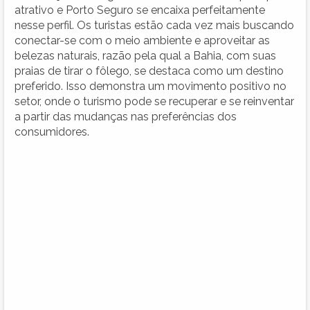
atrativo e Porto Seguro se encaixa perfeitamente
nesse perfil. Os turistas estão cada vez mais buscando
conectar-se com o meio ambiente e aproveitar as
belezas naturais, razão pela qual a Bahia, com suas
praias de tirar o fôlego, se destaca como um destino
preferido. Isso demonstra um movimento positivo no
setor, onde o turismo pode se recuperar e se reinventar
a partir das mudanças nas preferências dos
consumidores.