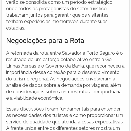
verão se consolida como um período estratégico,
onde todos os protagonistas do setor turístico
trabalham juntos para garantir que os visitantes
tenham experiências memoráveis durante suas
estadias.
Negociações para a Rota
A retomada da rota entre Salvador e Porto Seguro é o
resultado de um esforço colaborativo entre a Gol
Linhas Aéreas e o Governo da Bahia, que reconheceu a
importância dessa conexão para o desenvolvimento
do turismo regional. As negociações envolveram a
análise de dados sobre a demanda por viagens, além
de considerações sobre a infraestrutura aeroportuária
e a viabilidade econômica.
Essas discussões foram fundamentais para entender
as necessidades dos turistas e como proporcionar um
serviço de qualidade que atenda a essas expectativas.
A frente unida entre os diferentes setores mostra um