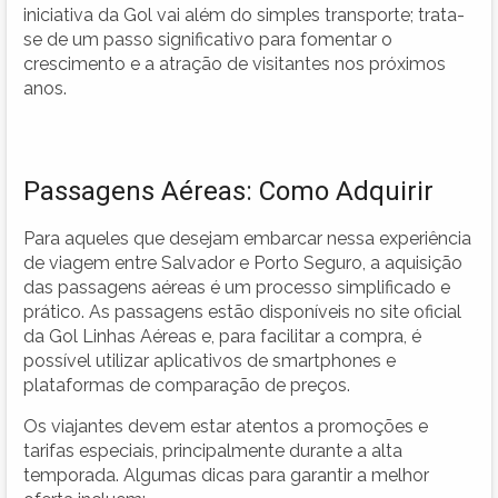
iniciativa da Gol vai além do simples transporte; trata-
se de um passo significativo para fomentar o
crescimento e a atração de visitantes nos próximos
anos.
Passagens Aéreas: Como Adquirir
Para aqueles que desejam embarcar nessa experiência
de viagem entre Salvador e Porto Seguro, a aquisição
das passagens aéreas é um processo simplificado e
prático. As passagens estão disponíveis no site oficial
da Gol Linhas Aéreas e, para facilitar a compra, é
possível utilizar aplicativos de smartphones e
plataformas de comparação de preços.
Os viajantes devem estar atentos a promoções e
tarifas especiais, principalmente durante a alta
temporada. Algumas dicas para garantir a melhor