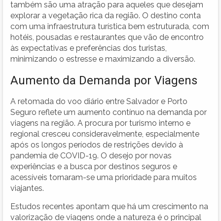
também são uma atração para aqueles que desejam
explorar a vegetação rica da região. O destino conta
com uma infraestrutura turística bem estruturada, com
hotéis, pousadas e restaurantes que vão de encontro
às expectativas e preferências dos turistas,
minimizando o estresse e maximizando a diversão.
Aumento da Demanda por Viagens
A retomada do voo diário entre Salvador e Porto
Seguro reflete um aumento contínuo na demanda por
viagens na região. A procura por turismo interno e
regional cresceu consideravelmente, especialmente
após os longos períodos de restrições devido à
pandemia de COVID-19. O desejo por novas
experiências e a busca por destinos seguros e
acessíveis tornaram-se uma prioridade para muitos
viajantes.
Estudos recentes apontam que há um crescimento na
valorização de viagens onde a natureza é o principal