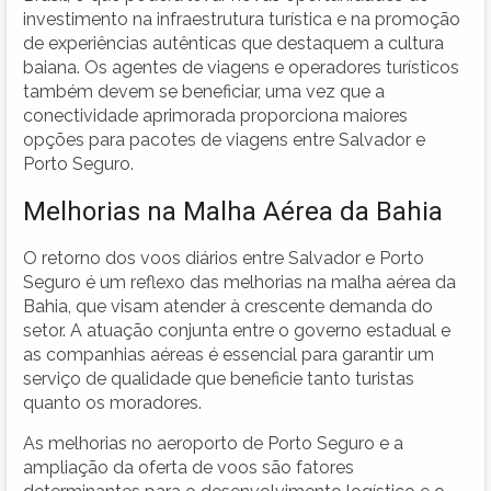
investimento na infraestrutura turística e na promoção
de experiências autênticas que destaquem a cultura
baiana. Os agentes de viagens e operadores turísticos
também devem se beneficiar, uma vez que a
conectividade aprimorada proporciona maiores
opções para pacotes de viagens entre Salvador e
Porto Seguro.
Melhorias na Malha Aérea da Bahia
O retorno dos voos diários entre Salvador e Porto
Seguro é um reflexo das melhorias na malha aérea da
Bahia, que visam atender à crescente demanda do
setor. A atuação conjunta entre o governo estadual e
as companhias aéreas é essencial para garantir um
serviço de qualidade que beneficie tanto turistas
quanto os moradores.
As melhorias no aeroporto de Porto Seguro e a
ampliação da oferta de voos são fatores