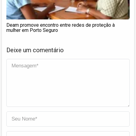
Deam promove encontro entre redes de proteção à
mulher em Porto Seguro
Deixe um comentário