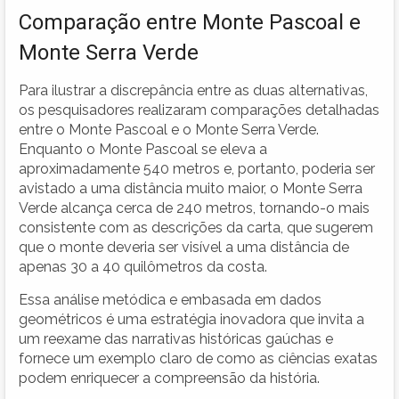
Comparação entre Monte Pascoal e
Monte Serra Verde
Para ilustrar a discrepância entre as duas alternativas,
os pesquisadores realizaram comparações detalhadas
entre o Monte Pascoal e o Monte Serra Verde.
Enquanto o Monte Pascoal se eleva a
aproximadamente 540 metros e, portanto, poderia ser
avistado a uma distância muito maior, o Monte Serra
Verde alcança cerca de 240 metros, tornando-o mais
consistente com as descrições da carta, que sugerem
que o monte deveria ser visível a uma distância de
apenas 30 a 40 quilômetros da costa.
Essa análise metódica e embasada em dados
geométricos é uma estratégia inovadora que invita a
um reexame das narrativas históricas gaúchas e
fornece um exemplo claro de como as ciências exatas
podem enriquecer a compreensão da história.