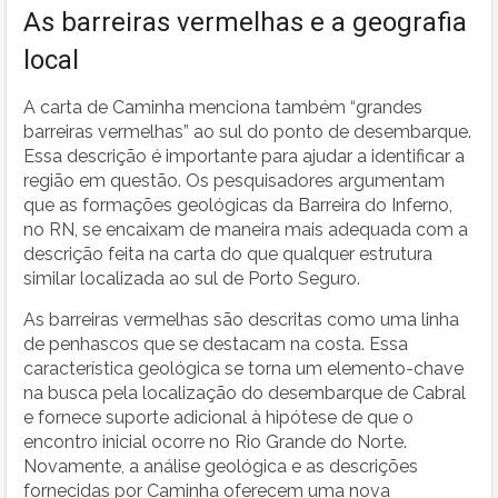
As barreiras vermelhas e a geografia
local
A carta de Caminha menciona também “grandes
barreiras vermelhas” ao sul do ponto de desembarque.
Essa descrição é importante para ajudar a identificar a
região em questão. Os pesquisadores argumentam
que as formações geológicas da Barreira do Inferno,
no RN, se encaixam de maneira mais adequada com a
descrição feita na carta do que qualquer estrutura
similar localizada ao sul de Porto Seguro.
As barreiras vermelhas são descritas como uma linha
de penhascos que se destacam na costa. Essa
característica geológica se torna um elemento-chave
na busca pela localização do desembarque de Cabral
e fornece suporte adicional à hipótese de que o
encontro inicial ocorre no Rio Grande do Norte.
Novamente, a análise geológica e as descrições
fornecidas por Caminha oferecem uma nova