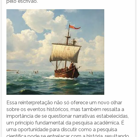
pelo escrivão.
Essa reinterpretação não só oferece um novo olhar
sobre os eventos históricos, mas também ressalta a
importância de se questionar narrativas estabelecidas,
um princípio fundamental da pesquisa acadêmica. É
uma oportunidade para discutir como a pesquisa
científica pode se entrelaçar com a história, resultando