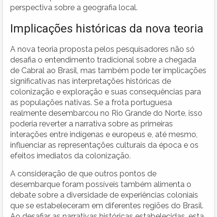
perspectiva sobre a geografia local.
Implicações históricas da nova teoria
A nova teoria proposta pelos pesquisadores não só
desafia o entendimento tradicional sobre a chegada
de Cabral ao Brasil, mas também pode ter implicações
significativas nas interpretações históricas de
colonização e exploração e suas consequências para
as populações nativas. Se a frota portuguesa
realmente desembarcou no Rio Grande do Norte, isso
poderia reverter a narrativa sobre as primeiras
interações entre indígenas e europeus e, até mesmo,
influenciar as representações culturais da época e os
efeitos imediatos da colonização.
A consideração de que outros pontos de
desembarque foram possíveis também alimenta o
debate sobre a diversidade de experiências coloniais
que se estabeleceram em diferentes regiões do Brasil.
Ao desafiar as narrativas históricas estabelecidas, esta