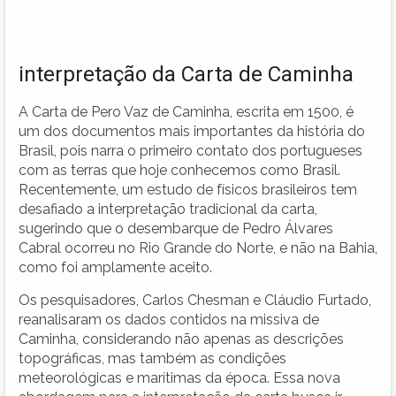
interpretação da Carta de Caminha
A Carta de Pero Vaz de Caminha, escrita em 1500, é
um dos documentos mais importantes da história do
Brasil, pois narra o primeiro contato dos portugueses
com as terras que hoje conhecemos como Brasil.
Recentemente, um estudo de físicos brasileiros tem
desafiado a interpretação tradicional da carta,
sugerindo que o desembarque de Pedro Álvares
Cabral ocorreu no Rio Grande do Norte, e não na Bahia,
como foi amplamente aceito.
Os pesquisadores, Carlos Chesman e Cláudio Furtado,
reanalisaram os dados contidos na missiva de
Caminha, considerando não apenas as descrições
topográficas, mas também as condições
meteorológicas e marítimas da época. Essa nova