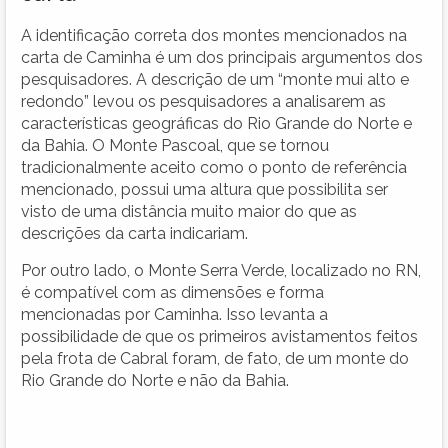
A identificação correta dos montes mencionados na
carta de Caminha é um dos principais argumentos dos
pesquisadores. A descrição de um “monte mui alto e
redondo” levou os pesquisadores a analisarem as
características geográficas do Rio Grande do Norte e
da Bahia. O Monte Pascoal, que se tornou
tradicionalmente aceito como o ponto de referência
mencionado, possui uma altura que possibilita ser
visto de uma distância muito maior do que as
descrições da carta indicariam.
Por outro lado, o Monte Serra Verde, localizado no RN,
é compatível com as dimensões e forma
mencionadas por Caminha. Isso levanta a
possibilidade de que os primeiros avistamentos feitos
pela frota de Cabral foram, de fato, de um monte do
Rio Grande do Norte e não da Bahia.