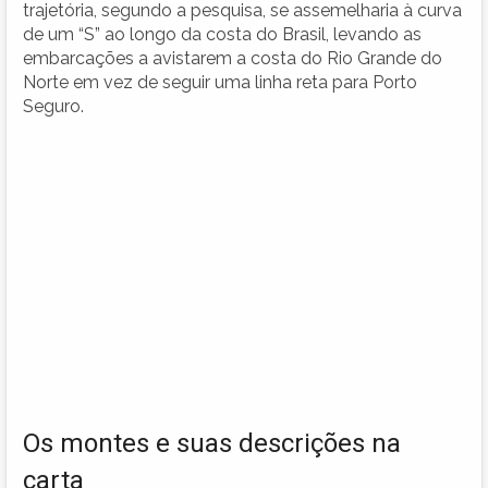
trajetória, segundo a pesquisa, se assemelharia à curva
de um “S” ao longo da costa do Brasil, levando as
embarcações a avistarem a costa do Rio Grande do
Norte em vez de seguir uma linha reta para Porto
Seguro.
Os montes e suas descrições na
carta