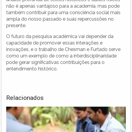
não é apenas vantajoso para a academia, mas pode
também contribuir para uma consciência social mais
ampla do nosso passado e suas repercussões no
presente.
O futuro da pesquisa acadêmica vai depender da
capacidade de promover essas interações e
inovações, e o trabalho de Chesman e Furtado serve
como um exemplo de como a interdisciplinaridade
pode gerar significativas contribuições para o
entendimento histórico.
Relacionados