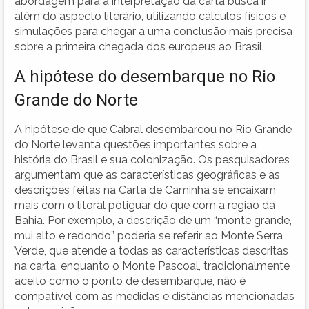
abordagem para a interpretação da carta busca ir
além do aspecto literário, utilizando cálculos físicos e
simulações para chegar a uma conclusão mais precisa
sobre a primeira chegada dos europeus ao Brasil.
A hipótese do desembarque no Rio
Grande do Norte
A hipótese de que Cabral desembarcou no Rio Grande
do Norte levanta questões importantes sobre a
história do Brasil e sua colonização. Os pesquisadores
argumentam que as características geográficas e as
descrições feitas na Carta de Caminha se encaixam
mais com o litoral potiguar do que com a região da
Bahia. Por exemplo, a descrição de um “monte grande,
mui alto e redondo” poderia se referir ao Monte Serra
Verde, que atende a todas as características descritas
na carta, enquanto o Monte Pascoal, tradicionalmente
aceito como o ponto de desembarque, não é
compatível com as medidas e distâncias mencionadas