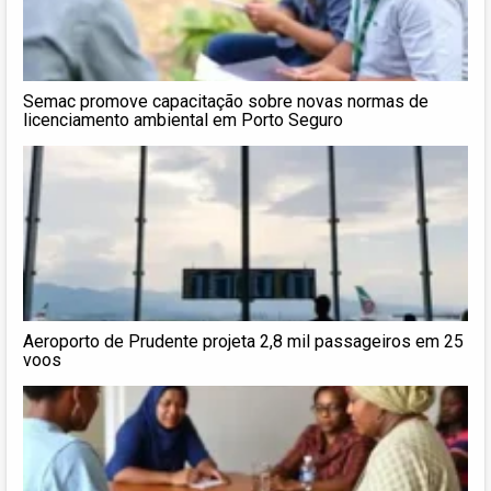
Semac promove capacitação sobre novas normas de
licenciamento ambiental em Porto Seguro
Aeroporto de Prudente projeta 2,8 mil passageiros em 25
voos