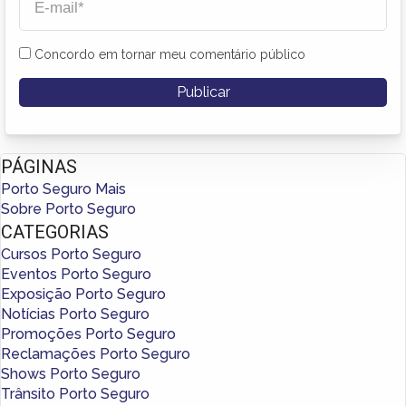
Concordo em tornar meu comentário público
PÁGINAS
Porto Seguro Mais
Sobre Porto Seguro
CATEGORIAS
Cursos Porto Seguro
Eventos Porto Seguro
Exposição Porto Seguro
Notícias Porto Seguro
Promoções Porto Seguro
Reclamações Porto Seguro
Shows Porto Seguro
Trânsito Porto Seguro