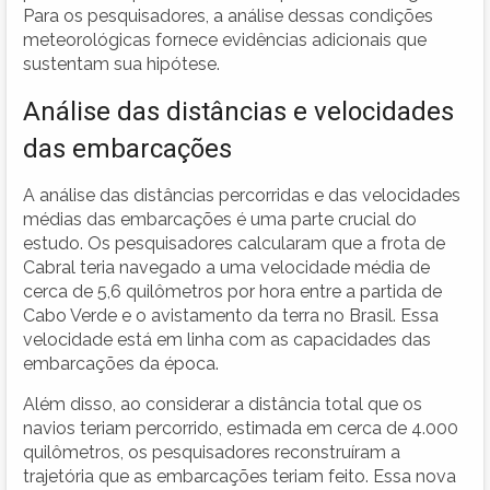
Para os pesquisadores, a análise dessas condições
meteorológicas fornece evidências adicionais que
sustentam sua hipótese.
Análise das distâncias e velocidades
das embarcações
A análise das distâncias percorridas e das velocidades
médias das embarcações é uma parte crucial do
estudo. Os pesquisadores calcularam que a frota de
Cabral teria navegado a uma velocidade média de
cerca de 5,6 quilômetros por hora entre a partida de
Cabo Verde e o avistamento da terra no Brasil. Essa
velocidade está em linha com as capacidades das
embarcações da época.
Além disso, ao considerar a distância total que os
navios teriam percorrido, estimada em cerca de 4.000
quilômetros, os pesquisadores reconstruíram a
trajetória que as embarcações teriam feito. Essa nova