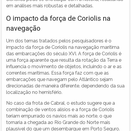
em análises mais robustas e detalhadas.
O impacto da força de Coriolis na
navegação
Um dos temas tratados pelos pesquisadores é o
impacto da força de Coriolis na navegação marítima
das embarcações do século XVI. A força de Coriolis é
uma força aparente que resulta da rotação da Terra e
influencia o movimento de objetos, incluindo o ar e as
correntes marítimas. Essa força faz com que as
embarcações que navegam pelo Atlântico sejam
direcionadas de maneira diferente, dependendo da sua
localização no hemisfério.
No caso da frota de Cabral, o estudo sugere que a
combinação de ventos alísios e a força de Coriolis
teriam empurrado os navios mais ao norte, o que
tornaria a chegada ao Rio Grande do Norte mais
plausível do que um desembarque em Porto Seguro.