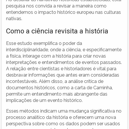
pesquisa nos convida a revisar a maneira como
entendemos o impacto histórico europeu nas culturas
nativas.
Como a ciência revisita a história
Esse estudo exemplifica o poder da
interdisciplinaridade, onde a ciência, e especificamente
a física, interage com a história para criar novas
interpretações e entendimentos de eventos passados.
A relação entre cientistas e historiadores é vital para
desbravar informações que antes eram consideradas
incontestáveis. Além disso, a análise crítica de
documentos históricos, como a carta de Caminha,
permite um entendimento mais abrangente das
implicações de um evento histórico.
Esses métodos indicam uma mudança significativa no
processo analítico da história e oferecem uma nova
perspectiva sobre como os dados podem ser usados