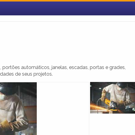
portões automáticos, janelas, escadas, portas e grades,
dades de seus projetos.