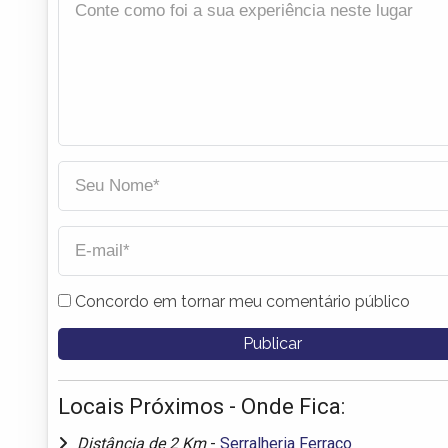
Concordo em tornar meu comentário público
Locais Próximos - Onde Fica:
Distância de 2 Km
-
Serralheria Ferraço