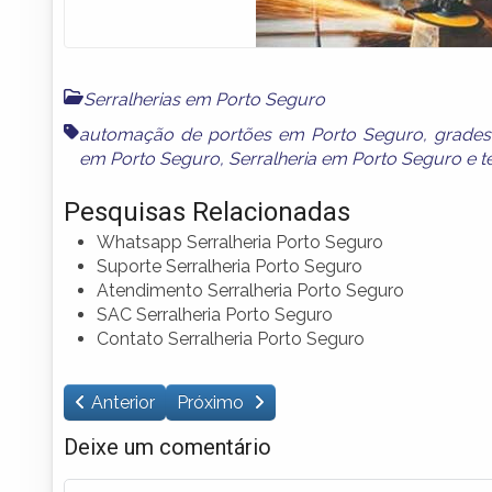
Serralherias em Porto Seguro
automação de portões em Porto Seguro
,
grades
em Porto Seguro
,
Serralheria em Porto Seguro
e
t
Pesquisas Relacionadas
Whatsapp Serralheria Porto Seguro
Suporte Serralheria Porto Seguro
Atendimento Serralheria Porto Seguro
SAC Serralheria Porto Seguro
Contato Serralheria Porto Seguro
Anterior
Próximo
Deixe um comentário