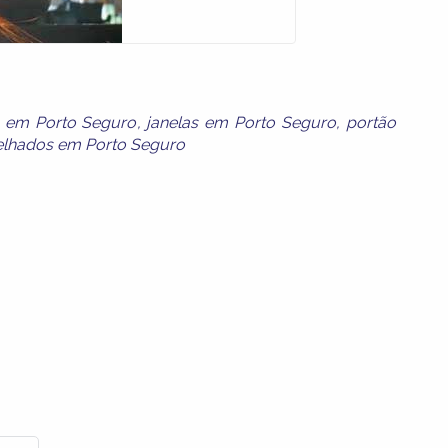
 em Porto Seguro
,
janelas em Porto Seguro
,
portão
elhados em Porto Seguro