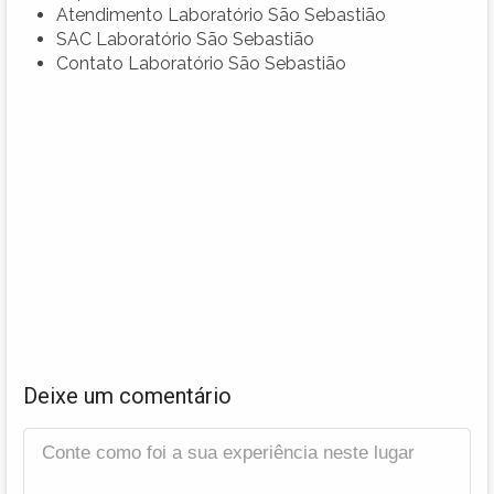
Atendimento Laboratório São Sebastião
SAC Laboratório São Sebastião
Contato Laboratório São Sebastião
Deixe um comentário