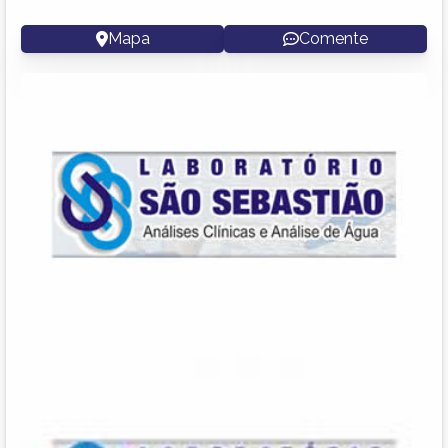
Mapa
Comente