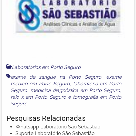
Laboratórios em Porto Seguro
exame de sangue na Porto Seguro
,
exame
médico em Porto Seguro
,
laboratório em Porto
Seguro
,
medicina diagnóstica em Porto Seguro
,
raio x em Porto Seguro
e
tomografia em Porto
Seguro
Pesquisas Relacionadas
Whatsapp Laboratório São Sebastião
Suporte Laboratório São Sebastião