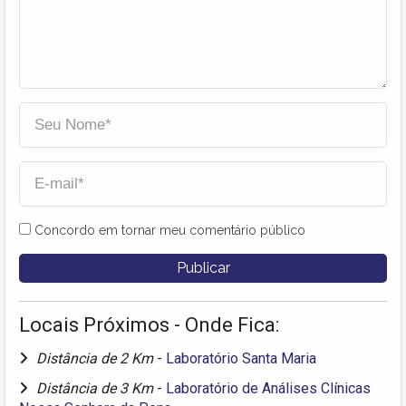
Concordo em tornar meu comentário público
Locais Próximos - Onde Fica:
Distância de 2 Km
-
Laboratório Santa Maria
Distância de 3 Km
-
Laboratório de Análises Clínicas