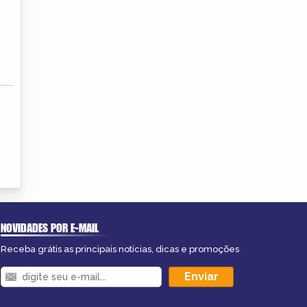
NOVIDADES POR E-MAIL
Receba grátis as principais notícias, dicas e promoções