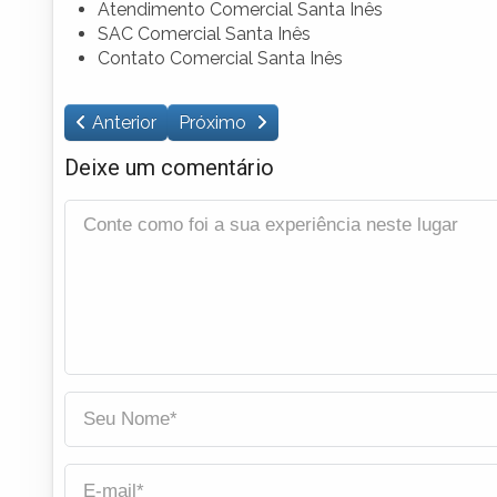
Atendimento Comercial Santa Inês
SAC Comercial Santa Inês
Contato Comercial Santa Inês
Anterior
Próximo
Deixe um comentário