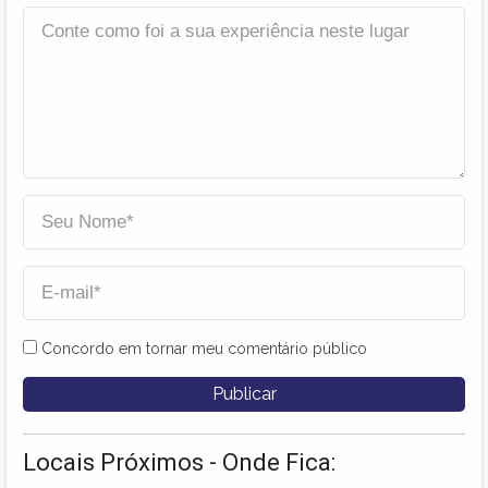
Concordo em tornar meu comentário público
Locais Próximos - Onde Fica: