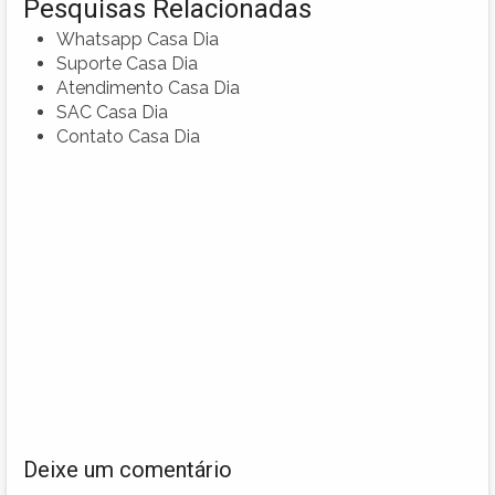
Pesquisas Relacionadas
Whatsapp Casa Dia
Suporte Casa Dia
Atendimento Casa Dia
SAC Casa Dia
Contato Casa Dia
Deixe um comentário