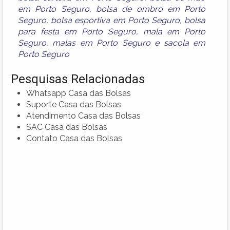
em Porto Seguro
,
bolsa de ombro em Porto
Seguro
,
bolsa esportiva em Porto Seguro
,
bolsa
para festa em Porto Seguro
,
mala em Porto
Seguro
,
malas em Porto Seguro
e
sacola em
Porto Seguro
Pesquisas Relacionadas
Whatsapp Casa das Bolsas
Suporte Casa das Bolsas
Atendimento Casa das Bolsas
SAC Casa das Bolsas
Contato Casa das Bolsas