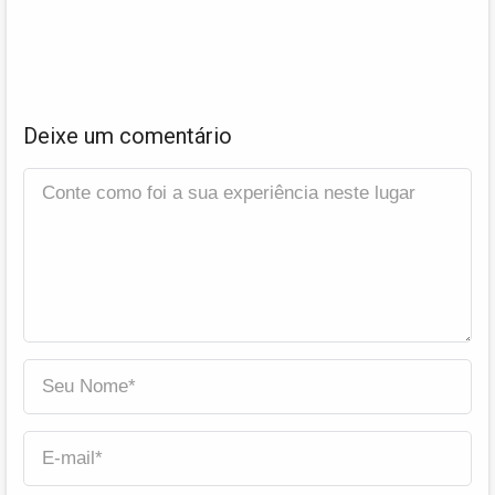
Deixe um comentário