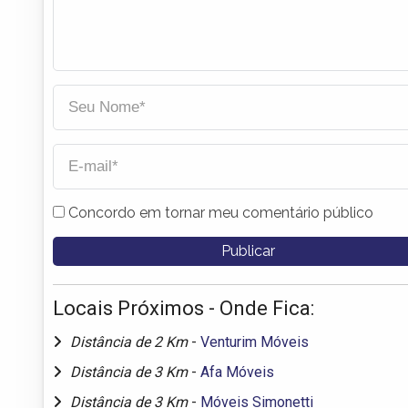
Concordo em tornar meu comentário público
Locais Próximos - Onde Fica:
Distância de 2 Km
-
Venturim Móveis
Distância de 3 Km
-
Afa Móveis
Distância de 3 Km
-
Móveis Simonetti