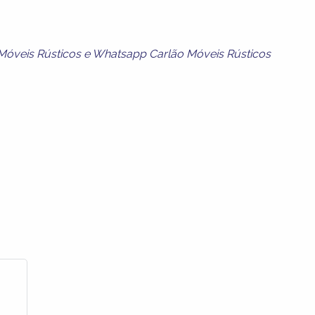
Móveis Rústicos
e
Whatsapp Carlão Móveis Rústicos