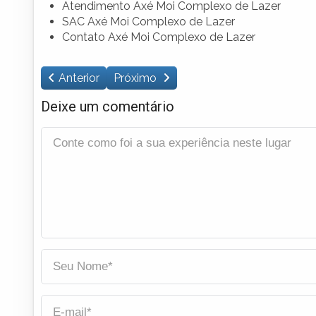
Atendimento Axé Moi Complexo de Lazer
SAC Axé Moi Complexo de Lazer
Contato Axé Moi Complexo de Lazer
Anterior
Próximo
Deixe um comentário