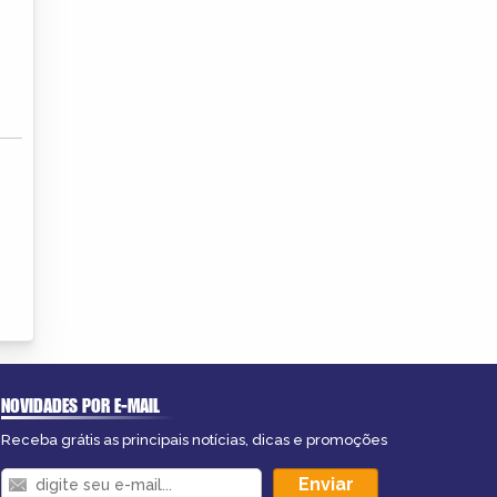
NOVIDADES POR E-MAIL
Receba grátis as principais notícias, dicas e promoções