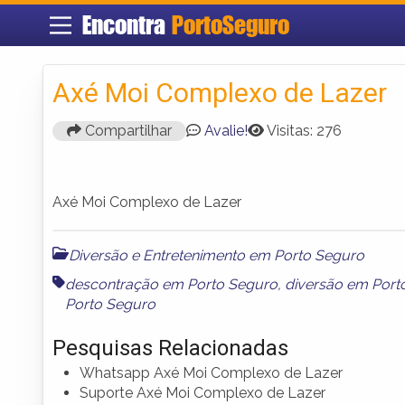
Encontra
PortoSeguro
Axé Moi Complexo de Lazer
Compartilhar
Avalie!
Visitas: 276
Axé Moi Complexo de Lazer
Diversão e Entretenimento em Porto Seguro
descontração em Porto Seguro
,
diversão em Port
Porto Seguro
Pesquisas Relacionadas
Whatsapp Axé Moi Complexo de Lazer
Suporte Axé Moi Complexo de Lazer