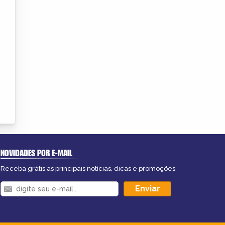
NOVIDADES POR E-MAIL
Receba grátis as principais notícias, dicas e promoções