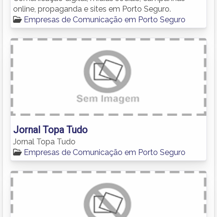
online, propaganda e sites em Porto Seguro.
Empresas de Comunicação em Porto Seguro
Jornal Topa Tudo
Jornal Topa Tudo
Empresas de Comunicação em Porto Seguro