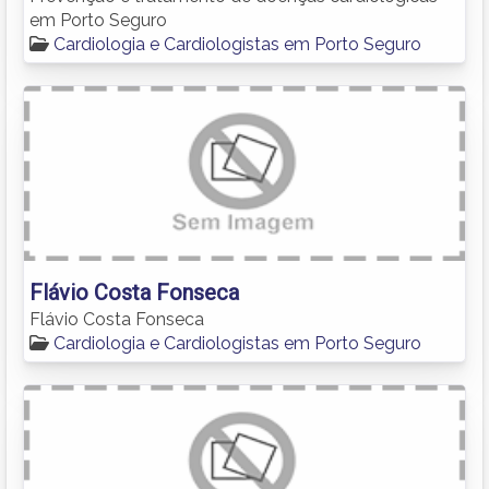
em Porto Seguro
Cardiologia e Cardiologistas em Porto Seguro
Flávio Costa Fonseca
Flávio Costa Fonseca
Cardiologia e Cardiologistas em Porto Seguro