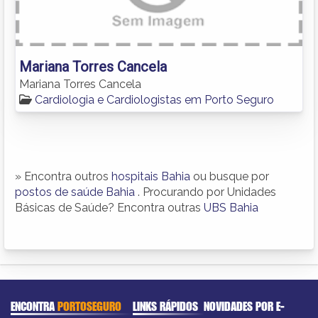
Mariana Torres Cancela
Mariana Torres Cancela
Cardiologia e Cardiologistas em Porto Seguro
» Encontra outros
hospitais Bahia
ou busque por
postos de saúde Bahia
. Procurando por Unidades
Básicas de Saúde? Encontra outras
UBS Bahia
ENCONTRA
PORTOSEGURO
LINKS RÁPIDOS
NOVIDADES POR E-