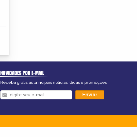
NOVIDADES POR E-MAIL
Receba grátis as principais notícias, dicas e promoções