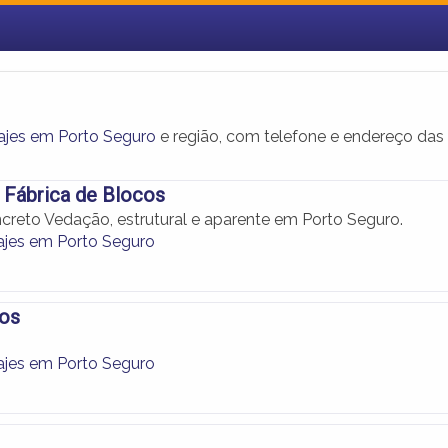
ajes em Porto Seguro
e região, com telefone e endereço das
 Fábrica de Blocos
creto Vedação, estrutural e aparente em Porto Seguro.
ajes em Porto Seguro
cos
ajes em Porto Seguro