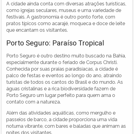
A cidade ainda conta com diversas atrações turísticas,
como igrejas seculares, museus e uma variedade de
festivais. A gastronomia é outro ponto forte, com
pratos típicos como acarajé, moqueca e doce de leite
que encantam os visitantes.
Porto Seguro: Paraíso Tropical
Porto Seguro é outro destino muito buscado na Bahia,
especialmente durante o feriado de Corpus Christi.
Conhecida por suas praias paradisíacas, a cidade é
palco de festas e eventos ao longo do ano, atraindo
turistas de todos os cantos do Brasil e do mundo. As
águas cristalinas e a rica biodiversidade fazem de
Porto Seguro um lugar perfeito para quem ama o
contato com a natureza.
Além das atividades aquáticas, como mergulho e
passeios de barco, a cidade proporciona uma vida
noturna vibrante, com bares e baladas que animam as
noites dos visitantes.