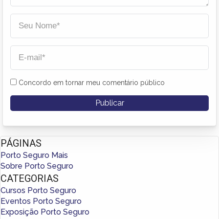
Concordo em tornar meu comentário público
PÁGINAS
Porto Seguro Mais
Sobre Porto Seguro
CATEGORIAS
Cursos Porto Seguro
Eventos Porto Seguro
Exposição Porto Seguro