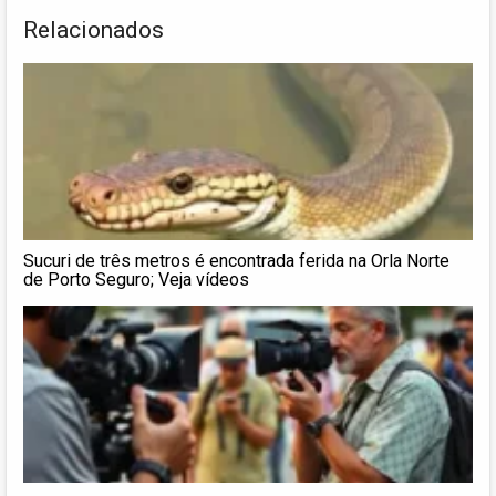
Relacionados
Sucuri de três metros é encontrada ferida na Orla Norte
de Porto Seguro; Veja vídeos