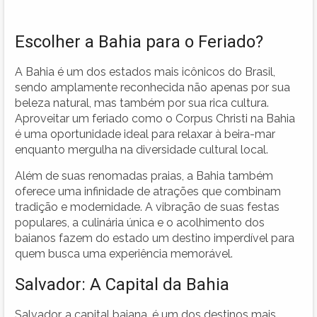
Escolher a Bahia para o Feriado?
A Bahia é um dos estados mais icônicos do Brasil,
sendo amplamente reconhecida não apenas por sua
beleza natural, mas também por sua rica cultura.
Aproveitar um feriado como o Corpus Christi na Bahia
é uma oportunidade ideal para relaxar à beira-mar
enquanto mergulha na diversidade cultural local.
Além de suas renomadas praias, a Bahia também
oferece uma infinidade de atrações que combinam
tradição e modernidade. A vibração de suas festas
populares, a culinária única e o acolhimento dos
baianos fazem do estado um destino imperdível para
quem busca uma experiência memorável.
Salvador: A Capital da Bahia
Salvador, a capital baiana, é um dos destinos mais