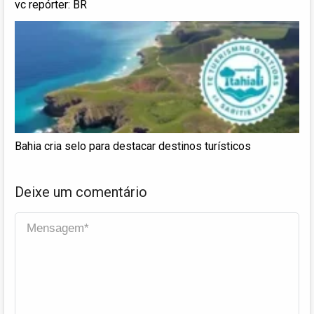
vc repórter: BR
Bahia cria selo para destacar destinos turísticos
Deixe um comentário