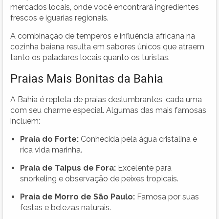
mercados locais, onde você encontrará ingredientes
frescos e iguarias regionais.
A combinação de temperos e influência africana na
cozinha baiana resulta em sabores únicos que atraem
tanto os paladares locais quanto os turistas.
Praias Mais Bonitas da Bahia
A Bahia é repleta de praias deslumbrantes, cada uma
com seu charme especial. Algumas das mais famosas
incluem:
Praia do Forte:
Conhecida pela água cristalina e
rica vida marinha.
Praia de Taipus de Fora:
Excelente para
snorkeling e observação de peixes tropicais.
Praia de Morro de São Paulo:
Famosa por suas
festas e belezas naturais.