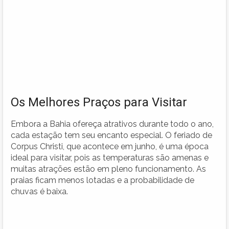
Os Melhores Praços para Visitar
Embora a Bahia ofereça atrativos durante todo o ano,
cada estação tem seu encanto especial. O feriado de
Corpus Christi, que acontece em junho, é uma época
ideal para visitar, pois as temperaturas são amenas e
muitas atrações estão em pleno funcionamento. As
praias ficam menos lotadas e a probabilidade de
chuvas é baixa.