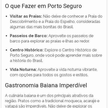
O que Fazer em Porto Seguro
Visitar as Praias:
Não deixe de conhecer a Praia do
Descobrimento e a Praia do Espelho, consideradas
algumas das mais bonitas do Brasil.
Passeios de Barco:
Aproveite os passeios de
barco para explorar as praias e ilhas ao redor.
Centro Histórico:
Explore o Centro Histórico de
Porto Seguro, onde você pode aprender mais sobre
a história do Brasil.
Vida Noturna:
Aproveite a vida noturna vibrante,
com opções para todos os gostos e estilos.
Gastronomia Baiana Imperdível
A culinária baiana é um dos principais atrativos da
região. Pratos como a tradicional moqueca, acarajé e
vatapá são imperdíveis. Não deixe de explorar os