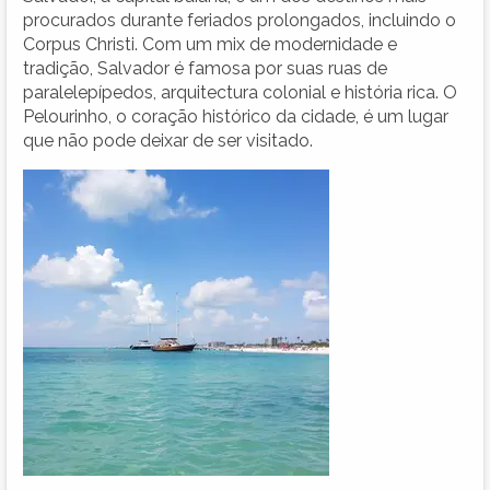
procurados durante feriados prolongados, incluindo o
Corpus Christi. Com um mix de modernidade e
tradição, Salvador é famosa por suas ruas de
paralelepípedos, arquitectura colonial e história rica. O
Pelourinho, o coração histórico da cidade, é um lugar
que não pode deixar de ser visitado.