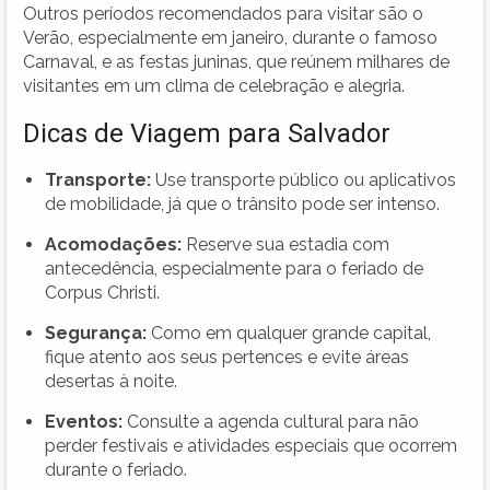
Outros períodos recomendados para visitar são o
Verão, especialmente em janeiro, durante o famoso
Carnaval, e as festas juninas, que reúnem milhares de
visitantes em um clima de celebração e alegria.
Dicas de Viagem para Salvador
Transporte:
Use transporte público ou aplicativos
de mobilidade, já que o trânsito pode ser intenso.
Acomodações:
Reserve sua estadia com
antecedência, especialmente para o feriado de
Corpus Christi.
Segurança:
Como em qualquer grande capital,
fique atento aos seus pertences e evite áreas
desertas à noite.
Eventos:
Consulte a agenda cultural para não
perder festivais e atividades especiais que ocorrem
durante o feriado.