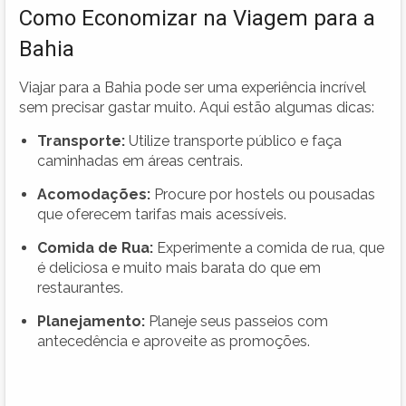
Como Economizar na Viagem para a
Bahia
Viajar para a Bahia pode ser uma experiência incrível
sem precisar gastar muito. Aqui estão algumas dicas:
Transporte:
Utilize transporte público e faça
caminhadas em áreas centrais.
Acomodações:
Procure por hostels ou pousadas
que oferecem tarifas mais acessíveis.
Comida de Rua:
Experimente a comida de rua, que
é deliciosa e muito mais barata do que em
restaurantes.
Planejamento:
Planeje seus passeios com
antecedência e aproveite as promoções.