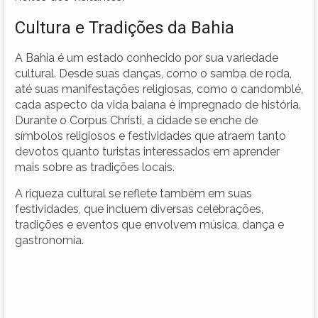
Cultura e Tradições da Bahia
A Bahia é um estado conhecido por sua variedade
cultural. Desde suas danças, como o samba de roda,
até suas manifestações religiosas, como o candomblé,
cada aspecto da vida baiana é impregnado de história.
Durante o Corpus Christi, a cidade se enche de
símbolos religiosos e festividades que atraem tanto
devotos quanto turistas interessados em aprender
mais sobre as tradições locais.
A riqueza cultural se reflete também em suas
festividades, que incluem diversas celebrações,
tradições e eventos que envolvem música, dança e
gastronomia.