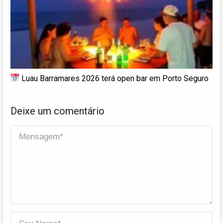
Luau Barramares 2026 terá open bar em Porto Seguro
Deixe um comentário