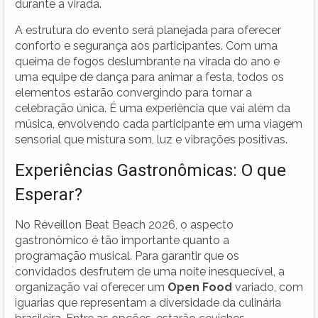
durante a virada.
A estrutura do evento será planejada para oferecer
conforto e segurança aos participantes. Com uma
queima de fogos deslumbrante na virada do ano e
uma equipe de dança para animar a festa, todos os
elementos estarão convergindo para tornar a
celebração única. É uma experiência que vai além da
música, envolvendo cada participante em uma viagem
sensorial que mistura som, luz e vibrações positivas.
Experiências Gastronômicas: O que
Esperar?
No Réveillon Beat Beach 2026, o aspecto
gastronômico é tão importante quanto a
programação musical. Para garantir que os
convidados desfrutem de uma noite inesquecível, a
organização vai oferecer um
Open Food
variado, com
iguarias que representam a diversidade da culinária