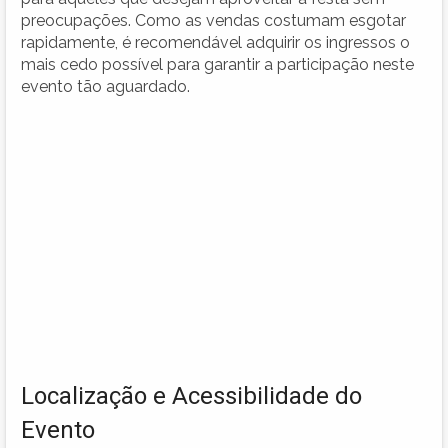
preocupações. Como as vendas costumam esgotar
rapidamente, é recomendável adquirir os ingressos o
mais cedo possível para garantir a participação neste
evento tão aguardado.
Localização e Acessibilidade do
Evento