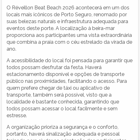
O Réveillon Beat Beach 2026 acontecerá em um dos
locais mais icônicos de Porto Seguro, renomado por
suas belezas naturais e infraestrutura adequada para
eventos deste porte. A localização à beira-mar
proporciona aos participantes uma vista extraordinária
que combina a praia com o céu estrelado da virada de
ano.
A acessibilidade do local foi pensada para garantir que
todos possam desfrutar da festa. Haverá
estacionamento disponível e opções de transporte
público nas proximidades, facilitando o acesso. Para
quem prefere chegar de táxi ou aplicativo de
transporte, também será possível, visto que a
localidade é bastante conhecida, garantindo que
todos possam acessar o local facilmente e sem
estresse.
A organização prioriza a segurança e o conforto,
portanto, haverá sinalização adequada e pessoal