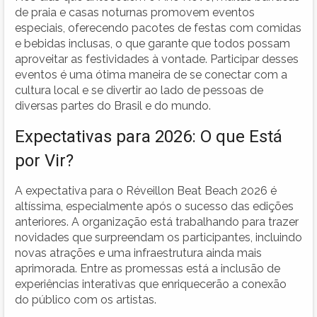
de praia e casas noturnas promovem eventos
especiais, oferecendo pacotes de festas com comidas
e bebidas inclusas, o que garante que todos possam
aproveitar as festividades à vontade. Participar desses
eventos é uma ótima maneira de se conectar com a
cultura local e se divertir ao lado de pessoas de
diversas partes do Brasil e do mundo.
Expectativas para 2026: O que Está
por Vir?
A expectativa para o Réveillon Beat Beach 2026 é
altíssima, especialmente após o sucesso das edições
anteriores. A organização está trabalhando para trazer
novidades que surpreendam os participantes, incluindo
novas atrações e uma infraestrutura ainda mais
aprimorada. Entre as promessas está a inclusão de
experiências interativas que enriquecerão a conexão
do público com os artistas.