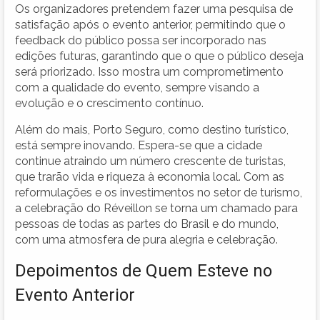
Os organizadores pretendem fazer uma pesquisa de
satisfação após o evento anterior, permitindo que o
feedback do público possa ser incorporado nas
edições futuras, garantindo que o que o público deseja
será priorizado. Isso mostra um comprometimento
com a qualidade do evento, sempre visando a
evolução e o crescimento contínuo.
Além do mais, Porto Seguro, como destino turístico,
está sempre inovando. Espera-se que a cidade
continue atraindo um número crescente de turistas,
que trarão vida e riqueza à economia local. Com as
reformulações e os investimentos no setor de turismo,
a celebração do Réveillon se torna um chamado para
pessoas de todas as partes do Brasil e do mundo,
com uma atmosfera de pura alegria e celebração.
Depoimentos de Quem Esteve no
Evento Anterior