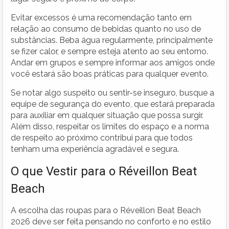
Evitar excessos é uma recomendação tanto em
relação ao consumo de bebidas quanto no uso de
substâncias. Beba água regularmente, principalmente
se fizer calor, e sempre esteja atento ao seu entorno.
Andar em grupos e sempre informar aos amigos onde
você estará são boas práticas para qualquer evento.
Se notar algo suspeito ou sentir-se inseguro, busque a
equipe de segurança do evento, que estará preparada
para auxiliar em qualquer situação que possa surgir.
Além disso, respeitar os limites do espaço e a norma
de respeito ao próximo contribui para que todos
tenham uma experiência agradável e segura.
O que Vestir para o Réveillon Beat
Beach
A escolha das roupas para o Réveillon Beat Beach
2026 deve ser feita pensando no conforto e no estilo