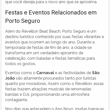
que você deseja para o novo ano que se aproxima.
Festas e Eventos Relacionados em
Porto Seguro
Além do Réveillon Beat Beach, Porto Seguro é um
destino turístico conhecido por suas festas vibrantes e
eventos que ocorrem ao longo do ano. Durante a
temporada de festas de fim de ano, a cidade se
transforma em um verdadeiro epicentro de
celebração, com baladas e festas temáticas para
todos os gostos.
Eventos como o
Carnaval
e as festividades de
São
João
são altamente procurados tanto por turistas
quanto por moradores. Assim como o Réveillon, essas
festas trazem atrações musicais de renomadas
bandas e DJs, proporcionando uma atmosfera
contagiante.
Nos dias que antecedem o Ano Novo, muitas barracas