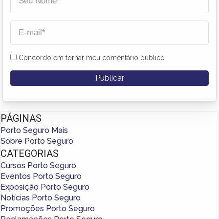
Concordo em tornar meu comentário público
PÁGINAS
Porto Seguro Mais
Sobre Porto Seguro
CATEGORIAS
Cursos Porto Seguro
Eventos Porto Seguro
Exposição Porto Seguro
Notícias Porto Seguro
Promoções Porto Seguro