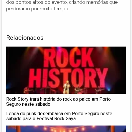
dos pontos altos do evento, criando memórias que
perdurarão por muito tempo.
Relacionados
Rock Story trará história do rock ao palco em Porto
Seguro neste sábado
Lenda do punk desembarca em Porto Seguro neste
sábado para o Festival Rock Gaya