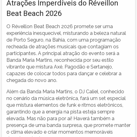
Atrações Imperdíveis do Réveillon
Beat Beach 2026
O Réveillon Beat Beach 2026 promete ser uma
experiência inesquecível, misturando a beleza natural
de Porto Seguro, na Bahia, com uma programação
recheada de atrações musicais que contagiam os
participantes. A principal atração do evento será a
Banda Maria Martins, reconhecida por seu estilo
vibrante que mistura Axé, Pagodão e Sertanejo,
capazes de colocar todos para dançar e celebrar a
chegada do novo ano.
Além da Banda Maria Martins, o DJ Caliel, conhecido
no cenário da música eletrônica, fará um set especial
que mistura elementos de funk e ritmos eletrônicos,
garantindo que a energia na pista esteja sempre
elevada. Mas não para por aí! Haverá também a
presença de uma banda surpresa, que promete manter
o clima elevado e criar momentos memoráveis