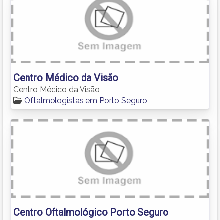
Centro Médico da Visão
Centro Médico da Visão
Oftalmologistas em Porto Seguro
Centro Oftalmológico Porto Seguro