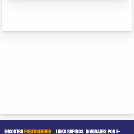
ENCONTRA
PORTOSEGURO
LINKS RÁPIDOS
NOVIDADES POR E-