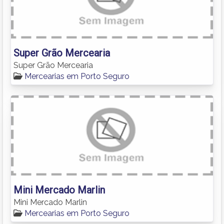
Super Grão Mercearia
Super Grão Mercearia
Mercearias em Porto Seguro
Mini Mercado Marlin
Mini Mercado Marlin
Mercearias em Porto Seguro