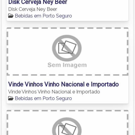
Disk Cerveja Ney Beer
Disk Cerveja Ney Beer
Bebidas em Porto Seguro
Vinde Vinhos Vinho Nacional e Importado
Vinde Vinhos Vinho Nacional e Importado
Bebidas em Porto Seguro