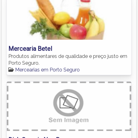
Mercearia Betel
Produtos alimentares de qualidade e preço justo em
Porto Seguro.
Mercearias em Porto Seguro