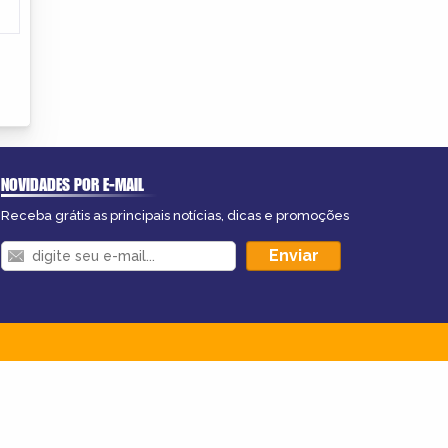
NOVIDADES POR E-MAIL
Receba grátis as principais notícias, dicas e promoções