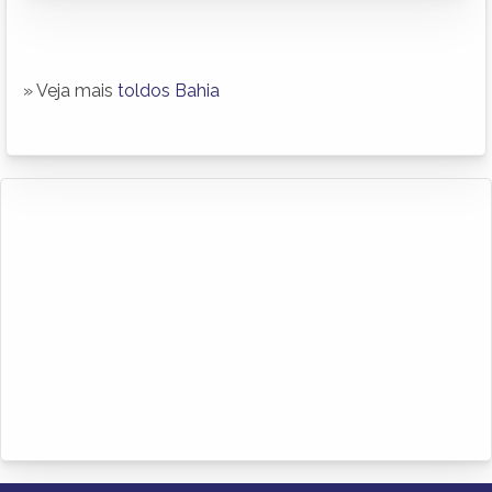
» Veja mais
toldos Bahia