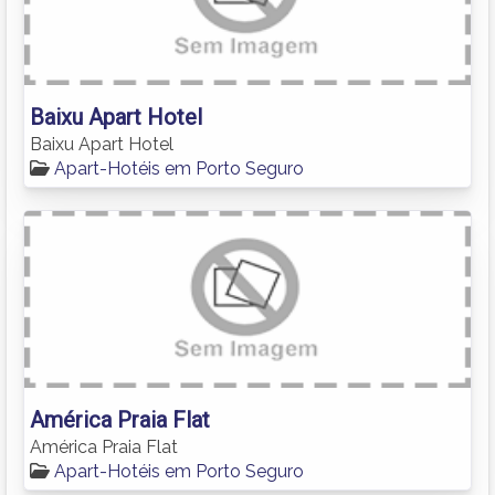
Baixu Apart Hotel
Baixu Apart Hotel
Apart-Hotéis em Porto Seguro
América Praia Flat
América Praia Flat
Apart-Hotéis em Porto Seguro