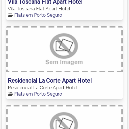
Vila Toscana Flat Apart Hotel
Vila Toscana Flat Apart Hotel
Flats em Porto Seguro
Residencial La Corte Apart Hotel
Residencial La Corte Apart Hotel
Flats em Porto Seguro