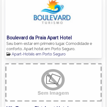
Boulevard da Praia Apart Hotel
Seu bem-estar em primeiro lugar. Comodidade e
conforto. Apart hotel em Porto Seguro.
Apart-Hotéis em Porto Seguro