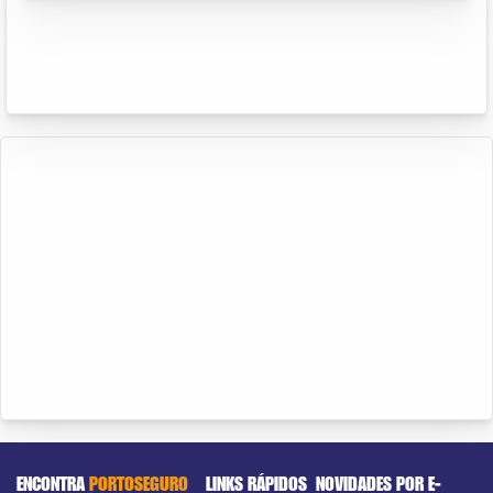
ENCONTRA
PORTOSEGURO
LINKS RÁPIDOS
NOVIDADES POR E-