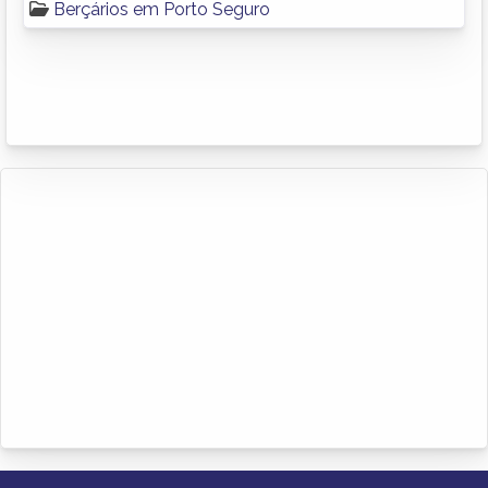
Berçários em Porto Seguro