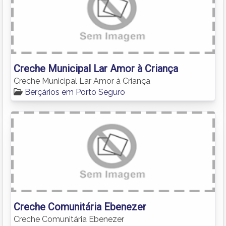
Creche Municipal Lar Amor à Criança
Creche Municipal Lar Amor à Criança
Berçários em Porto Seguro
Creche Comunitária Ebenezer
Creche Comunitária Ebenezer