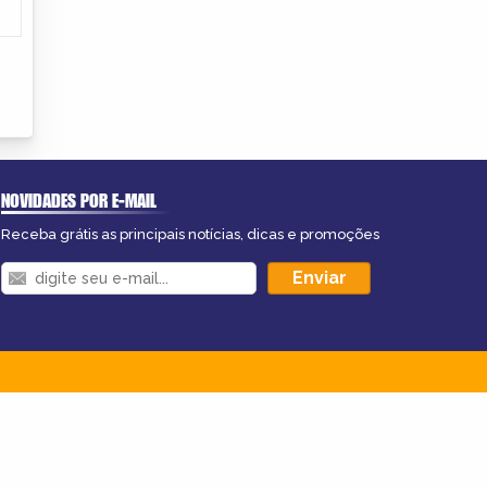
NOVIDADES POR E-MAIL
Receba grátis as principais notícias, dicas e promoções