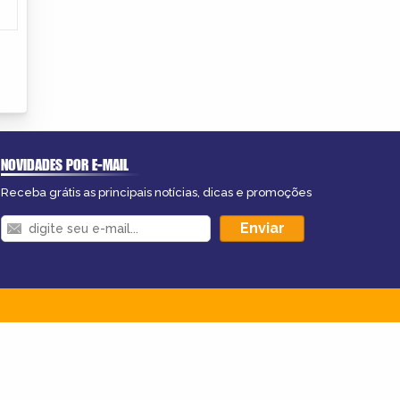
NOVIDADES POR E-MAIL
Receba grátis as principais notícias, dicas e promoções