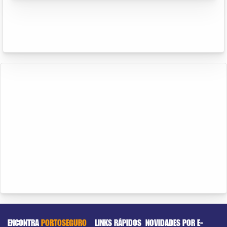
ENCONTRA
PORTOSEGURO
LINKS RÁPIDOS
NOVIDADES POR E-