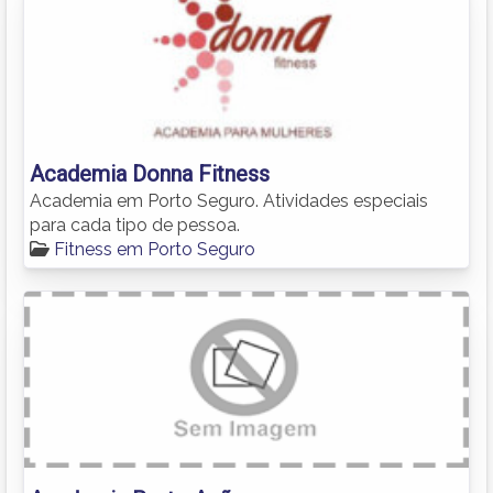
Academia Donna Fitness
Academia em Porto Seguro. Atividades especiais
para cada tipo de pessoa.
Fitness em Porto Seguro