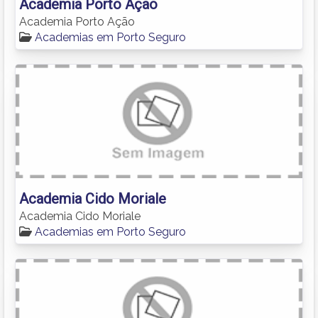
Academia Porto Ação
Academia Porto Ação
Academias em Porto Seguro
Academia Cido Moriale
Academia Cido Moriale
Academias em Porto Seguro