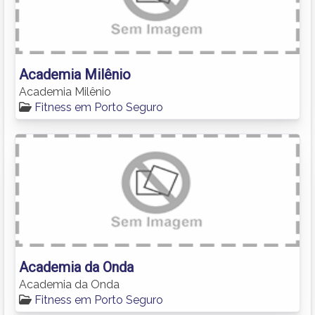
Academia Milênio
Academia Milênio
Fitness em Porto Seguro
Academia da Onda
Academia da Onda
Fitness em Porto Seguro