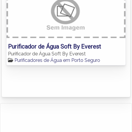
Purificador de Água Soft By Everest
Purificador de Água Soft By Everest
Purificadores de Água em Porto Seguro