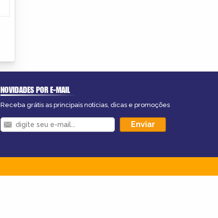
NOVIDADES POR E-MAIL
Receba grátis as principais notícias, dicas e promoções