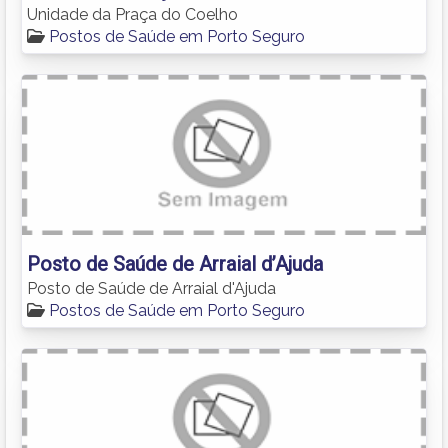
Unidade da Praça do Coelho
Postos de Saúde em Porto Seguro
Posto de Saúde de Arraial d’Ajuda
Posto de Saúde de Arraial d'Ajuda
Postos de Saúde em Porto Seguro