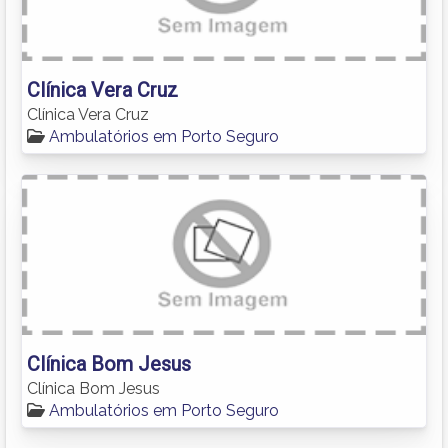
Clínica Vera Cruz
Clínica Vera Cruz
Ambulatórios em Porto Seguro
Clínica Bom Jesus
Clínica Bom Jesus
Ambulatórios em Porto Seguro