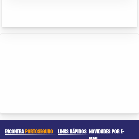
ENCONTRA
PORTOSEGURO
LINKS RÁPIDOS
NOVIDADES POR E-