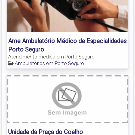
Ame Ambulatório Médico de Especialidades
Porto Seguro
Atendimento médico em Porto Seguro.
Ambulatórios em Porto Seguro
Unidade da Praça do Coelho