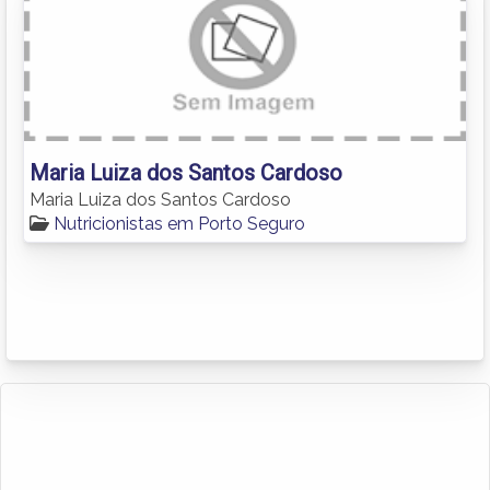
Maria Luiza dos Santos Cardoso
Maria Luiza dos Santos Cardoso
Nutricionistas em Porto Seguro