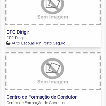
CFC Dirigir
CFC Dirigir
Auto Escolas em Porto Seguro
Centro de Formação de Condutor
Centro de Formação de Condutor