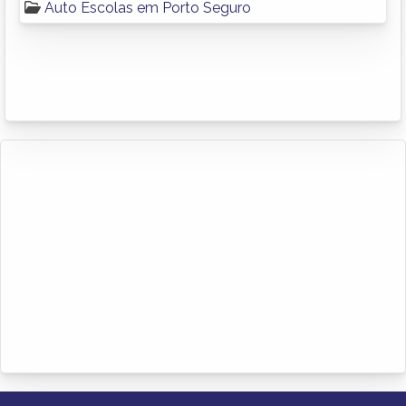
Auto Escolas em Porto Seguro