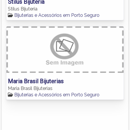
Stilus Bijuteria
Stilus Bijuteria
Bijuterias e Acessórios em Porto Seguro
Maria Brasil Bijuterias
Maria Brasil Bijuterias
Bijuterias e Acessórios em Porto Seguro