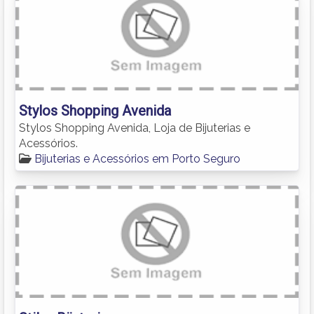
Stylos Shopping Avenida
Stylos Shopping Avenida, Loja de Bijuterias e
Acessórios.
Bijuterias e Acessórios em Porto Seguro