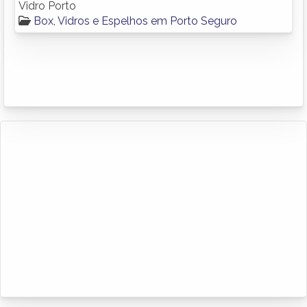
Vidro Porto
Box, Vidros e Espelhos em Porto Seguro