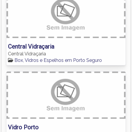
Central Vidraçaria
Central Vidraçaria
Box, Vidros e Espelhos em Porto Seguro
Vidro Porto