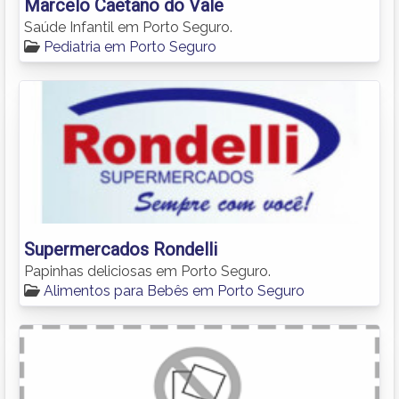
Marcelo Caetano do Vale
Saúde Infantil em Porto Seguro.
Pediatria em Porto Seguro
Supermercados Rondelli
Papinhas deliciosas em Porto Seguro.
Alimentos para Bebês em Porto Seguro