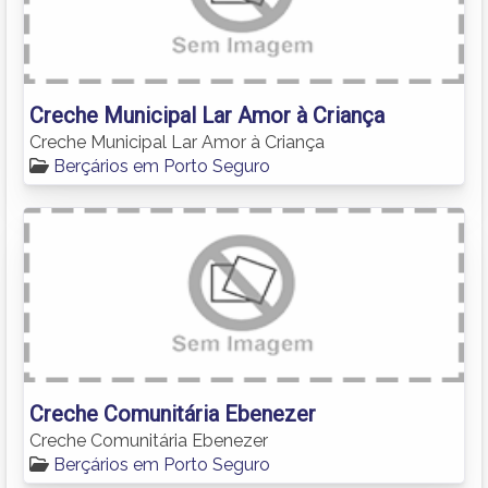
Creche Municipal Lar Amor à Criança
Creche Municipal Lar Amor à Criança
Berçários em Porto Seguro
Creche Comunitária Ebenezer
Creche Comunitária Ebenezer
Berçários em Porto Seguro