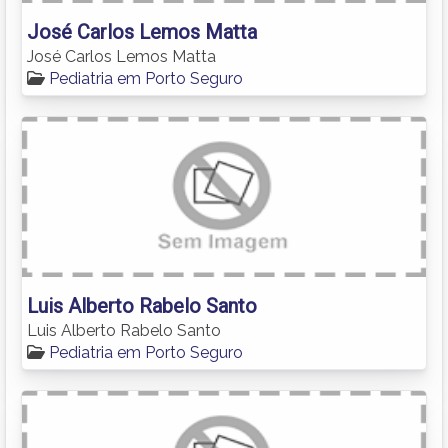
José Carlos Lemos Matta
José Carlos Lemos Matta
Pediatria em Porto Seguro
Luis Alberto Rabelo Santo
Luis Alberto Rabelo Santo
Pediatria em Porto Seguro