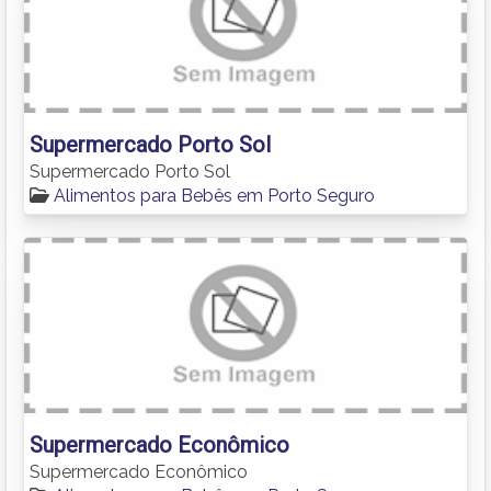
Supermercado Porto Sol
Supermercado Porto Sol
Alimentos para Bebês em Porto Seguro
Supermercado Econômico
Supermercado Econômico