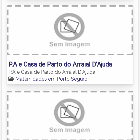
P.A e Casa de Parto do Arraial D’Ajuda
P.A e Casa de Parto do Arraial D'Ajuda
Maternidades em Porto Seguro