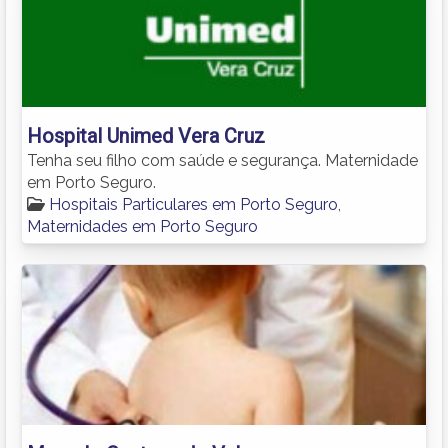
Hospital Unimed Vera Cruz
Tenha seu filho com saúde e segurança. Maternidade
em Porto Seguro.
Hospitais Particulares em Porto Seguro
,
Maternidades em Porto Seguro