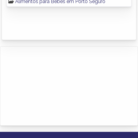
Alimentos para Bebês em Porto Seguro