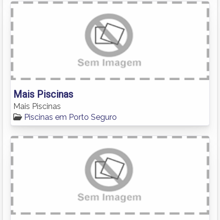
Mais Piscinas
Mais Piscinas
Piscinas em Porto Seguro