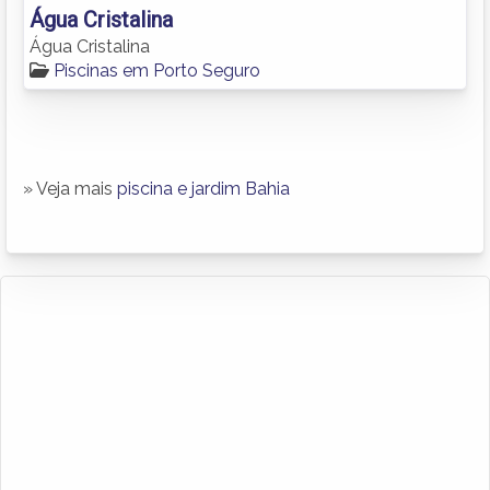
Água Cristalina
Água Cristalina
Piscinas em Porto Seguro
» Veja mais
piscina e jardim Bahia